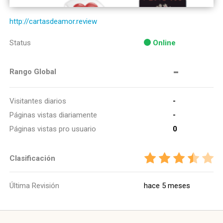
http://cartasdeamor.review
Status
Online
-
Rango Global
Visitantes diarios
-
Páginas vistas diariamente
-
Páginas vistas pro usuario
0
Clasificación
Última Revisión
hace 5 meses