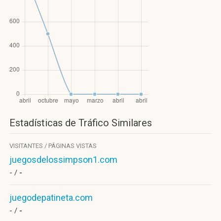
Estadísticas de Tráfico Similares
VISITANTES / PÁGINAS VISTAS
juegosdelossimpson1.com
- /
-
juegodepatineta.com
- /
-