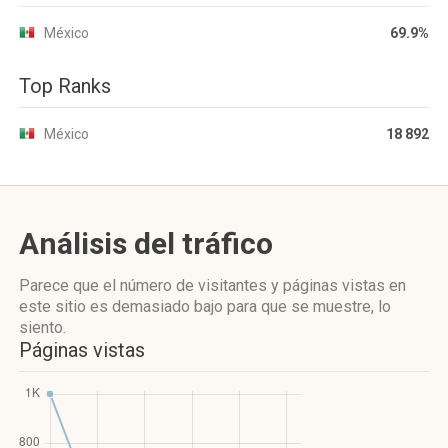
México
69.9%
Top Ranks
México
18 892
Análisis del tráfico
Parece que el número de visitantes y páginas vistas en
este sitio es demasiado bajo para que se muestre, lo
siento.
Páginas vistas