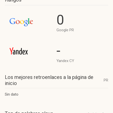
0
Google PR
-
Yandex CY
Los mejores retroenlaces a la página de
PR
inicio
Sin dato