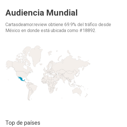
Audiencia Mundial
Cartasdeamor.review obtiene 69.9% del tráfico desde
México
en donde está ubicada como
#18892.
Top de países