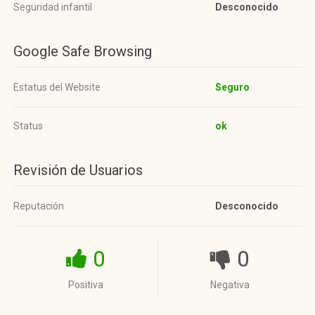
Seguridad infantil
Desconocido
Google Safe Browsing
Estatus del Website
Seguro
Status
ok
Revisión de Usuarios
Reputación
Desconocido
0
0
Positiva
Negativa