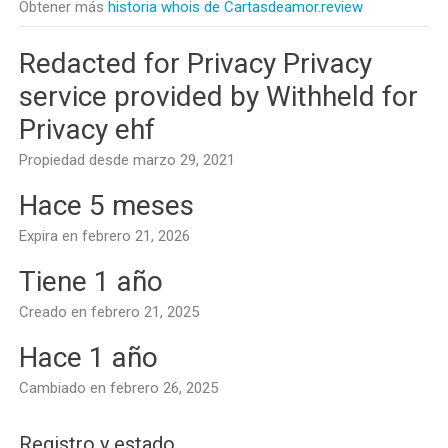
Obtener más
historia whois de Cartasdeamor.review
Redacted for Privacy Privacy
service provided by Withheld for
Privacy ehf
Propiedad desde marzo 29, 2021
Hace 5 meses
Expira en febrero 21, 2026
Tiene 1 año
Creado en febrero 21, 2025
Hace 1 año
Cambiado en febrero 26, 2025
Registro y estado