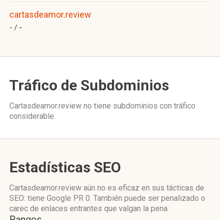
cartasdeamor.review
- /
-
Tráfico de Subdominios
Cartasdeamor.review no tiene subdominios con tráfico
considerable.
Estadísticas SEO
Cartasdeamor.review aún no es eficaz en sus tácticas de
SEO: tiene Google PR 0. También puede ser penalizado o
carec de enlaces entrantes que valgan la pena.
Rangos