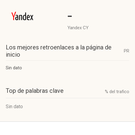
-
Yandex CY
Los mejores retroenlaces a la página de
PR
inicio
Sin dato
Top de palabras clave
% del trafico
Sin dato