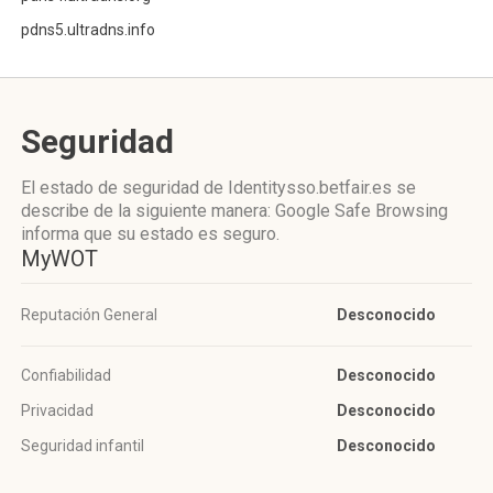
pdns5.ultradns.info
Seguridad
El estado de seguridad de Identitysso.betfair.es se
describe de la siguiente manera: Google Safe Browsing
informa que su estado es seguro.
MyWOT
Reputación General
Desconocido
Confiabilidad
Desconocido
Privacidad
Desconocido
Seguridad infantil
Desconocido