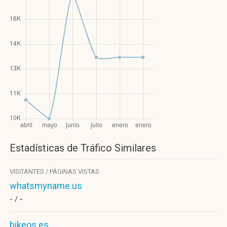
Estadísticas de Tráfico Similares
VISITANTES / PÁGINAS VISTAS
whatsmyname.us
- /
-
bikeos.es