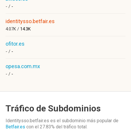
- /
-
identitysso.betfair.es
4.07K /
14.3K
ofitor.es
- /
-
opesa.com.mx
- /
-
Tráfico de Subdominios
Identitysso.betfair.es es el subdominio más popular de
Betfair.es
con el 27.83%
del tráfico total.