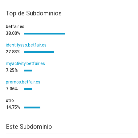
Top de Subdominios
betfair.es
38.00%
identitysso.betfair.es
27.83%
myactivity.betfair.es
7.25%
promos.betfair.es
7.06%
otro
14.75%
Este Subdominio