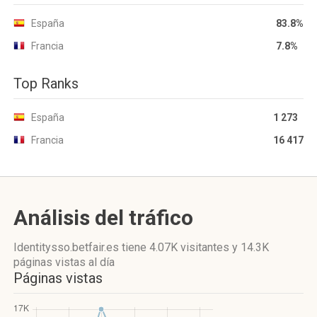
España
83.8%
Francia
7.8%
Top Ranks
España
1 273
Francia
16 417
Análisis del tráfico
Identitysso.betfair.es
tiene 4.07K visitantes
y
14.3K
páginas vistas
al día
Páginas vistas