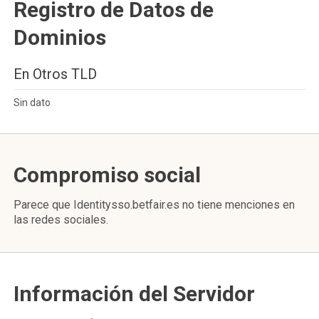
Registro de Datos de
Dominios
En Otros TLD
Sin dato
Compromiso social
Parece que Identitysso.betfair.es no tiene menciones en
las redes sociales.
Información del Servidor