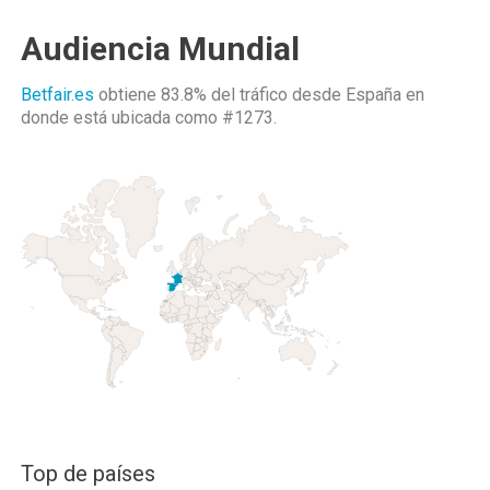
Audiencia Mundial
Betfair.es
obtiene 83.8% del tráfico desde
España
en
donde está ubicada como
#1273.
Top de países