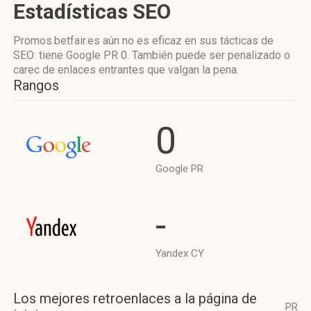
Estadísticas SEO
Promos.betfair.es aún no es eficaz en sus tácticas de
SEO: tiene Google PR 0. También puede ser penalizado o
carec de enlaces entrantes que valgan la pena.
Rangos
0
Google PR
-
Yandex CY
Los mejores retroenlaces a la página de
PR