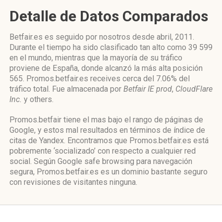
Detalle de Datos Comparados
Betfair.es es seguido por nosotros desde abril, 2011.
Durante el tiempo ha sido clasificado tan alto como 39 599
en el mundo, mientras que la mayoría de su tráfico
proviene de España, donde alcanzó la más alta posición
565. Promos.betfair.es receives cerca del 7.06% del
tráfico total. Fue almacenada por
Betfair IE prod
,
CloudFlare
Inc.
y others.
Promos.betfair tiene el mas bajo el rango de páginas de
Google, y estos mal resultados en términos de índice de
citas de Yandex. Encontramos que Promos.betfair.es está
pobremente ‘socializado’ con respecto a cualquier red
social. Según Google safe browsing para navegación
segura, Promos.betfair.es es un dominio bastante seguro
con revisiones de visitantes ninguna.