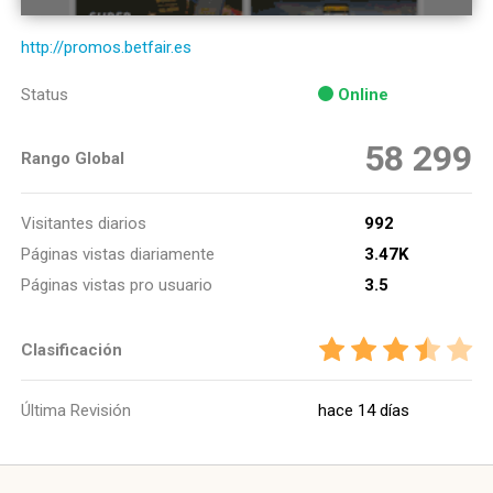
http://promos.betfair.es
Status
Online
58 299
Rango Global
Visitantes diarios
992
Páginas vistas diariamente
3.47K
Páginas vistas pro usuario
3.5
Clasificación
Última Revisión
hace 14 días