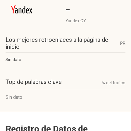
-
Yandex CY
Los mejores retroenlaces a la página de
PR
inicio
Sin dato
Top de palabras clave
% del trafico
Sin dato
Registro de Datos de