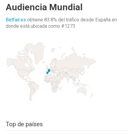
Audiencia Mundial
Betfair.es
obtiene 83.8% del tráfico desde
España
en
donde está ubicada como
#1273.
Top de países