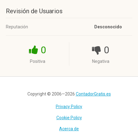
Revisión de Usuarios
Reputación
Desconocido
0
0
Positiva
Negativa
Copyright © 2006—2026
ContadorGratis.es
Privacy Policy
Cookie Policy
Acerca de