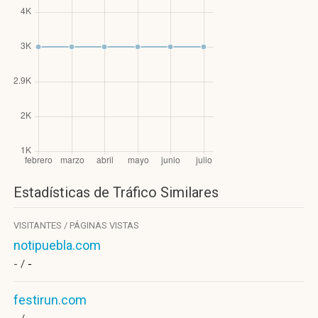
Estadísticas de Tráfico Similares
VISITANTES / PÁGINAS VISTAS
notipuebla.com
- /
-
festirun.com