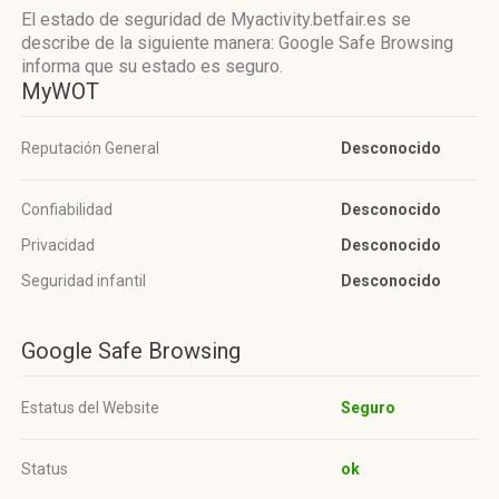
El estado de seguridad de Myactivity.betfair.es se
describe de la siguiente manera: Google Safe Browsing
informa que su estado es seguro.
MyWOT
Reputación General
Desconocido
Confiabilidad
Desconocido
Privacidad
Desconocido
Seguridad infantil
Desconocido
Google Safe Browsing
Estatus del Website
Seguro
Status
ok