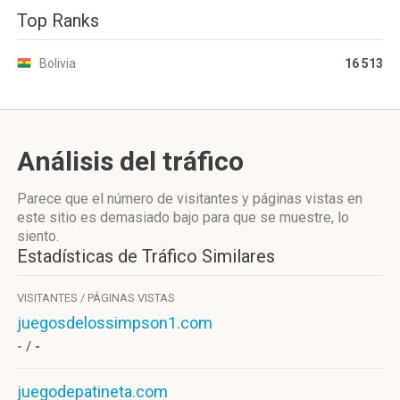
Top Ranks
Bolivia
16 513
Análisis del tráfico
Parece que el número de visitantes y páginas vistas en
este sitio es demasiado bajo para que se muestre, lo
siento.
Estadísticas de Tráfico Similares
VISITANTES / PÁGINAS VISTAS
juegosdelossimpson1.com
- /
-
juegodepatineta.com