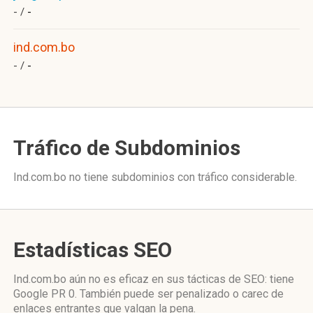
- /
-
ind.com.bo
- /
-
Tráfico de Subdominios
Ind.com.bo no tiene subdominios con tráfico considerable.
Estadísticas SEO
Ind.com.bo aún no es eficaz en sus tácticas de SEO: tiene
Google PR 0. También puede ser penalizado o carec de
enlaces entrantes que valgan la pena.