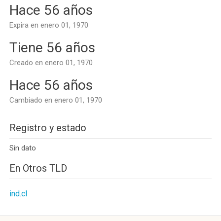
Hace 56 años
Expira en enero 01, 1970
Tiene 56 años
Creado en enero 01, 1970
Hace 56 años
Cambiado en enero 01, 1970
Registro y estado
Sin dato
En Otros TLD
ind.cl