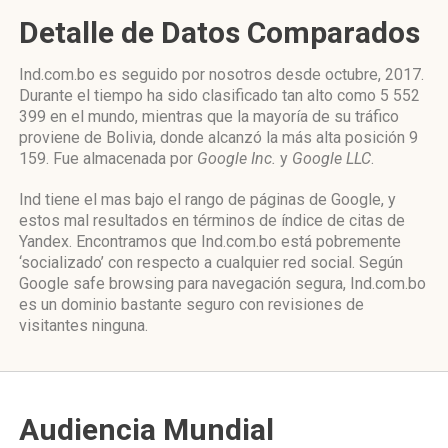
Detalle de Datos Comparados
Ind.com.bo es seguido por nosotros desde octubre, 2017.
Durante el tiempo ha sido clasificado tan alto como 5 552
399 en el mundo, mientras que la mayoría de su tráfico
proviene de Bolivia, donde alcanzó la más alta posición 9
159. Fue almacenada por
Google Inc.
y
Google LLC
.
Ind tiene el mas bajo el rango de páginas de Google, y
estos mal resultados en términos de índice de citas de
Yandex. Encontramos que Ind.com.bo está pobremente
‘socializado’ con respecto a cualquier red social. Según
Google safe browsing para navegación segura, Ind.com.bo
es un dominio bastante seguro con revisiones de
visitantes ninguna.
Audiencia Mundial