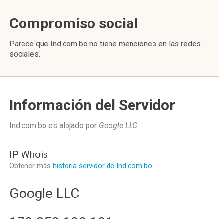
Compromiso social
Parece que Ind.com.bo no tiene menciones en las redes
sociales.
Información del Servidor
Ind.com.bo es alojado por
Google LLC
.
IP Whois
Obtener más
historia servidor de Ind.com.bo
Google LLC