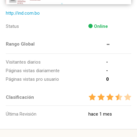
http://ind.com.bo
Status
Online
-
Rango Global
Visitantes diarios
-
Páginas vistas diariamente
-
Páginas vistas pro usuario
0
Clasificación
Última Revisión
hace 1 mes