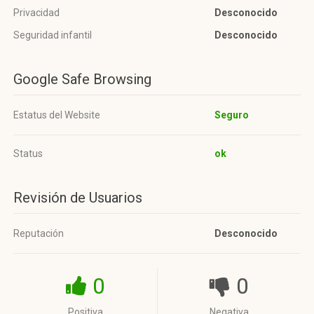
Privacidad
Desconocido
Seguridad infantil
Desconocido
Google Safe Browsing
Estatus del Website
Seguro
Status
ok
Revisión de Usuarios
Reputación
Desconocido
0
0
Positiva
Negativa