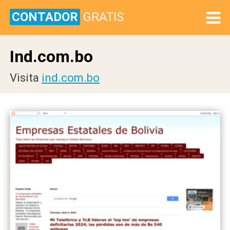
CONTADOR
GRATIS
Ind.com.bo
Visita
ind.com.bo