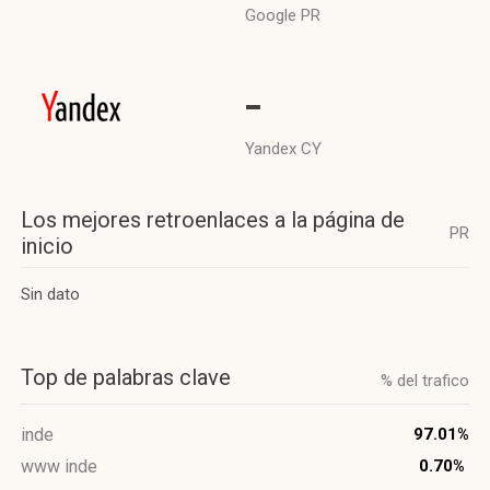
Google PR
-
Yandex CY
Los mejores retroenlaces a la página de
PR
inicio
Sin dato
Top de palabras clave
% del trafico
inde
97.01%
www inde
0.70%