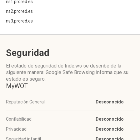
ns1.prored.es
ns2.prored.es
ns3.prored.es
Seguridad
El estado de seguridad de Inde.ws se describe de la
siguiente manera: Google Safe Browsing informa que su
estado es seguro.
MyWOT
Reputación General
Desconocido
Confiabilidad
Desconocido
Privacidad
Desconocido
Seguridad infantil
Desconocido