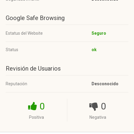
Google Safe Browsing
Estatus del Website
Seguro
Status
ok
Revisión de Usuarios
Reputación
Desconocido
0
0
Positiva
Negativa