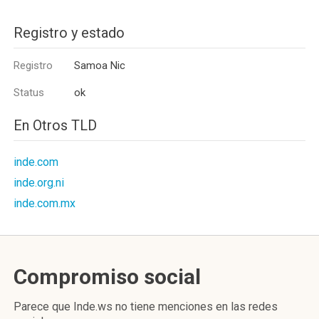
Registro y estado
Registro
Samoa Nic
Status
ok
En Otros TLD
inde.com
inde.org.ni
inde.com.mx
Compromiso social
Parece que Inde.ws no tiene menciones en las redes