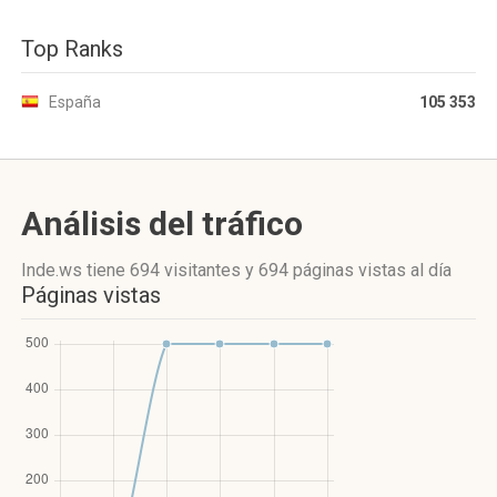
Top Ranks
España
105 353
Análisis del tráfico
Inde.ws
tiene 694 visitantes
y
694 páginas vistas
al día
Páginas vistas