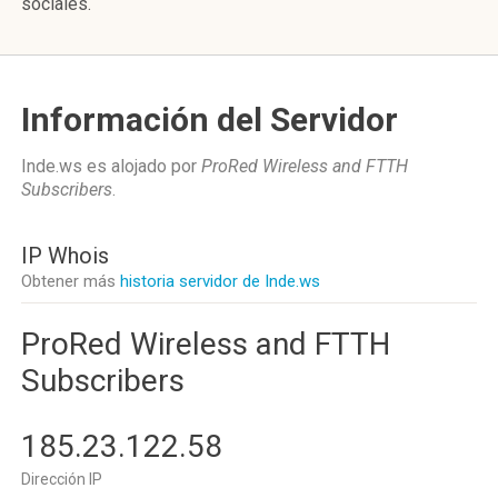
sociales.
Información del Servidor
Inde.ws es alojado por
ProRed Wireless and FTTH
Subscribers
.
IP Whois
Obtener más
historia servidor de Inde.ws
ProRed Wireless and FTTH
Subscribers
185.23.122.58
Dirección IP