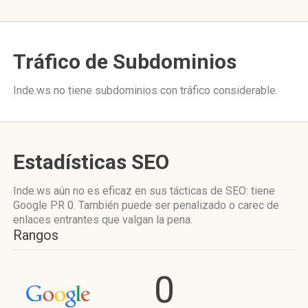
Tráfico de Subdominios
Inde.ws no tiene subdominios con tráfico considerable.
Estadísticas SEO
Inde.ws aún no es eficaz en sus tácticas de SEO: tiene
Google PR 0. También puede ser penalizado o carec de
enlaces entrantes que valgan la pena.
Rangos
0