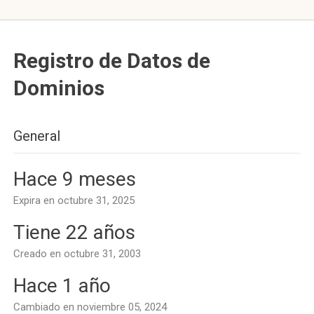
Registro de Datos de
Dominios
General
Hace 9 meses
Expira en octubre 31, 2025
Tiene 22 años
Creado en octubre 31, 2003
Hace 1 año
Cambiado en noviembre 05, 2024