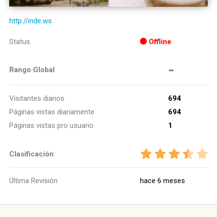
http://inde.ws
Status
Offline
-
Rango Global
Visitantes diarios
694
Páginas vistas diariamente
694
Páginas vistas pro usuario
1
Clasificación
Última Revisión
hace 6 meses