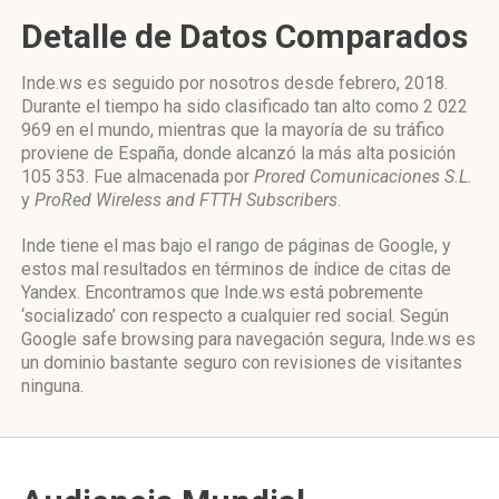
Detalle de Datos Comparados
Inde.ws es seguido por nosotros desde febrero, 2018.
Durante el tiempo ha sido clasificado tan alto como 2 022
969 en el mundo, mientras que la mayoría de su tráfico
proviene de España, donde alcanzó la más alta posición
105 353. Fue almacenada por
Prored Comunicaciones S.L.
y
ProRed Wireless and FTTH Subscribers
.
Inde tiene el mas bajo el rango de páginas de Google, y
estos mal resultados en términos de índice de citas de
Yandex. Encontramos que Inde.ws está pobremente
‘socializado’ con respecto a cualquier red social. Según
Google safe browsing para navegación segura, Inde.ws es
un dominio bastante seguro con revisiones de visitantes
ninguna.