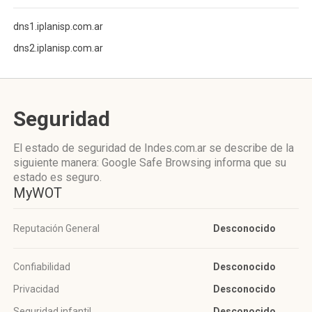
dns1.iplanisp.com.ar
dns2.iplanisp.com.ar
Seguridad
El estado de seguridad de Indes.com.ar se describe de la
siguiente manera: Google Safe Browsing informa que su
estado es seguro.
MyWOT
Reputación General
Desconocido
Confiabilidad
Desconocido
Privacidad
Desconocido
Seguridad infantil
Desconocido