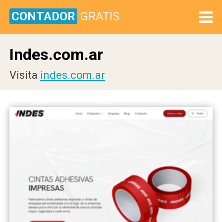
CONTADOR
GRATIS
Indes.com.ar
Visita
indes.com.ar