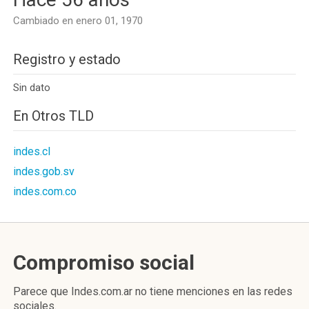
Cambiado en enero 01, 1970
Registro y estado
Sin dato
En Otros TLD
indes.cl
indes.gob.sv
indes.com.co
Compromiso social
Parece que Indes.com.ar no tiene menciones en las redes
sociales.