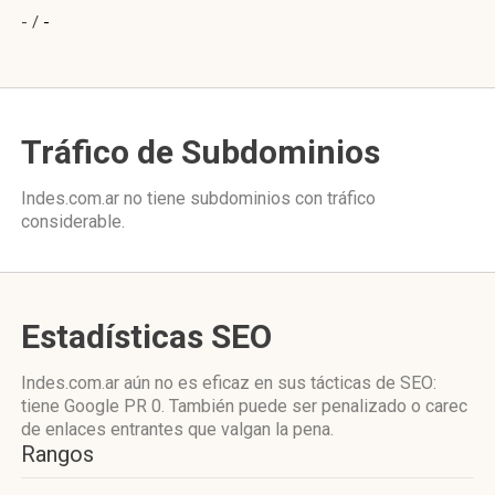
- /
-
Tráfico de Subdominios
Indes.com.ar no tiene subdominios con tráfico
considerable.
Estadísticas SEO
Indes.com.ar aún no es eficaz en sus tácticas de SEO:
tiene Google PR 0. También puede ser penalizado o carec
de enlaces entrantes que valgan la pena.
Rangos