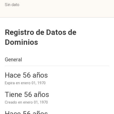
Sin dato
Registro de Datos de
Dominios
General
Hace 56 años
Expira en enero 01, 1970
Tiene 56 años
Creado en enero 01, 1970
Hace 56 años