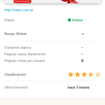
http://indes.com.ar
Status
Online
-
Rango Global
Visitantes diarios
-
Páginas vistas diariamente
-
Páginas vistas pro usuario
0
Clasificación
Última Revisión
hace 5 meses