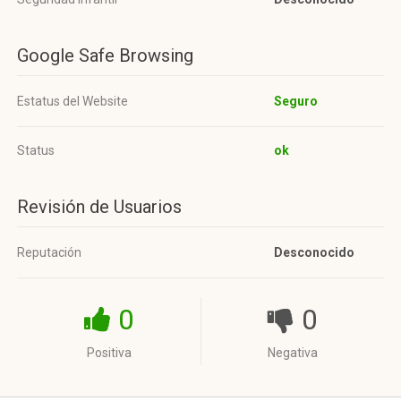
Google Safe Browsing
Estatus del Website
Seguro
Status
ok
Revisión de Usuarios
Reputación
Desconocido
0
0
Positiva
Negativa