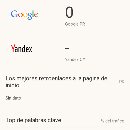
0
Google PR
-
Yandex CY
Los mejores retroenlaces a la página de
PR
inicio
Sin dato
Top de palabras clave
% del trafico