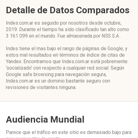
Detalle de Datos Comparados
Indes.com.ar es seguido por nosotros desde octubre,
2019. Durante el tiempo ha sido clasificado tan alto como
3 161 099 en el mundo. Fue almacenada por
NSS S.A.
.
Indes tiene el mas bajo el rango de páginas de Google, y
estos mal resultados en términos de índice de citas de
Yandex. Encontramos que Indes.com.ar está pobremente
‘socializado’ con respecto a cualquier red social. Según
Google safe browsing para navegación segura,
Indes.com.ar es un dominio bastante seguro con
revisiones de visitantes ninguna.
Audiencia Mundial
Parece que el tráfico en este sitio es demasiado bajo para