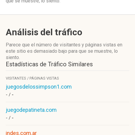
que se muestre, lo siento.
Análisis del tráfico
Parece que el número de visitantes y páginas vistas en
este sitio es demasiado bajo para que se muestre, lo
siento.
Estadísticas de Tráfico Similares
VISITANTES / PÁGINAS VISTAS
juegosdelossimpson1.com
- /
-
juegodepatineta.com
- /
-
indes.com.ar