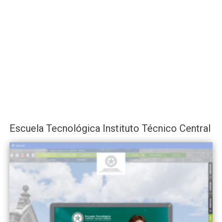
Escuela Tecnológica Instituto Técnico Central