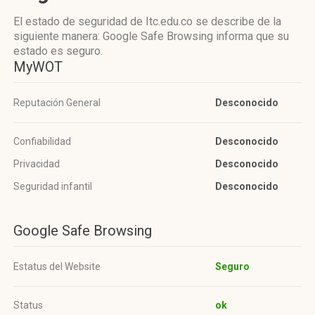
El estado de seguridad de Itc.edu.co se describe de la
siguiente manera: Google Safe Browsing informa que su
estado es seguro.
MyWOT
Reputación General
Desconocido
Confiabilidad
Desconocido
Privacidad
Desconocido
Seguridad infantil
Desconocido
Google Safe Browsing
Estatus del Website
Seguro
Status
ok