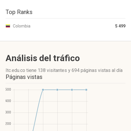
Top Ranks
Colombia
5 499
Análisis del tráfico
Itc.edu.co
tiene 138 visitantes
y
694 páginas vistas
al día
Páginas vistas