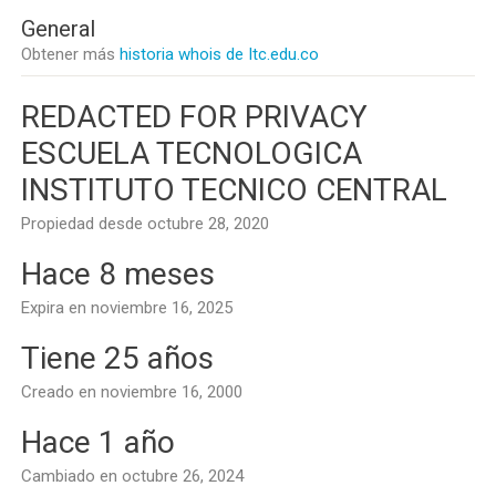
General
Obtener más
historia whois de Itc.edu.co
REDACTED FOR PRIVACY
ESCUELA TECNOLOGICA
INSTITUTO TECNICO CENTRAL
Propiedad desde octubre 28, 2020
Hace 8 meses
Expira en noviembre 16, 2025
Tiene 25 años
Creado en noviembre 16, 2000
Hace 1 año
Cambiado en octubre 26, 2024