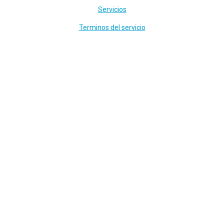
Servicios
Terminos del servicio