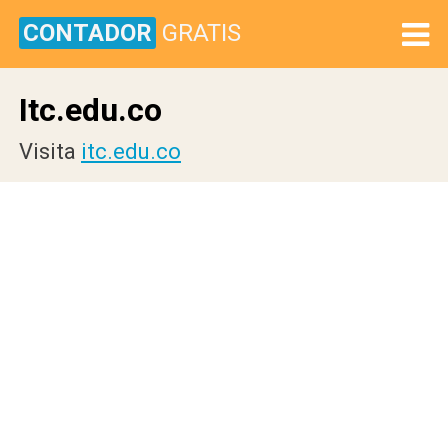
CONTADOR
GRATIS
Itc.edu.co
Visita
itc.edu.co