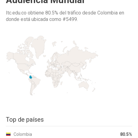
Itc.edu.co obtiene 80.5% del tráfico desde
Colombia
en
donde está ubicada como
#5499.
Top de países
Colombia
80.5%