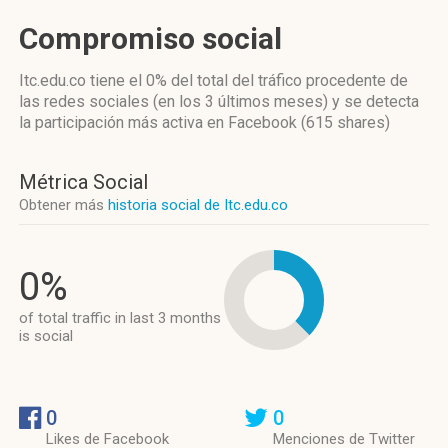
Compromiso social
Itc.edu.co
tiene el 0%
del total del tráfico procedente de
las redes sociales
(en los 3 últimos meses)
y se detecta
la participación más activa
en Facebook (615 shares)
Métrica Social
Obtener más
historia social de Itc.edu.co
0%
of total traffic in last 3 months
is social
0
0
Likes de Facebook
Menciones de Twitter