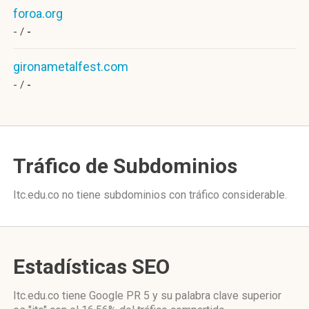
foroa.org
- /
-
gironametalfest.com
- /
-
Tráfico de Subdominios
Itc.edu.co no tiene subdominios con tráfico considerable.
Estadísticas SEO
Itc.edu.co tiene
Google PR 5
y su palabra clave superior