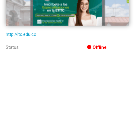
http://itc.edu.co
Status
Offline