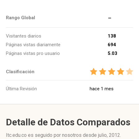
-
Rango Global
Visitantes diarios
138
Páginas vistas diariamente
694
Páginas vistas pro usuario
5.03
Clasificación
Última Revisión
hace 1 mes
Detalle de Datos Comparados
Itc.edu.co es seguido por nosotros desde julio, 2012.