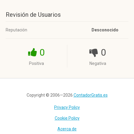
Revisión de Usuarios
Reputación
Desconocido
0
0
Positiva
Negativa
Copyright © 2006—2026
ContadorGratis.es
Privacy Policy
Cookie Policy
Acerca de