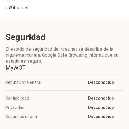
ns3.itcsa.net
Seguridad
El estado de seguridad de Itcsa.net se describe de la
siguiente manera: Google Safe Browsing informa que su
estado es seguro.
MyWOT
Reputación General
Desconocido
Confiabilidad
Desconocido
Privacidad
Desconocido
Seguridad infantil
Desconocido