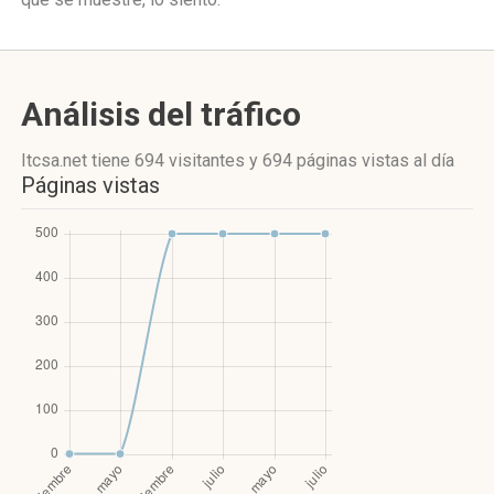
Análisis del tráfico
Itcsa.net
tiene 694 visitantes
y
694 páginas vistas
al día
Páginas vistas