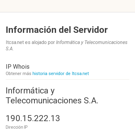
Información del Servidor
Itcsa.net es alojado por
Informática y Telecomunicaciones
S.A
.
IP Whois
Obtener más
historia servidor de Itcsa.net
Informática y
Telecomunicaciones S.A.
190.15.222.13
Dirección IP