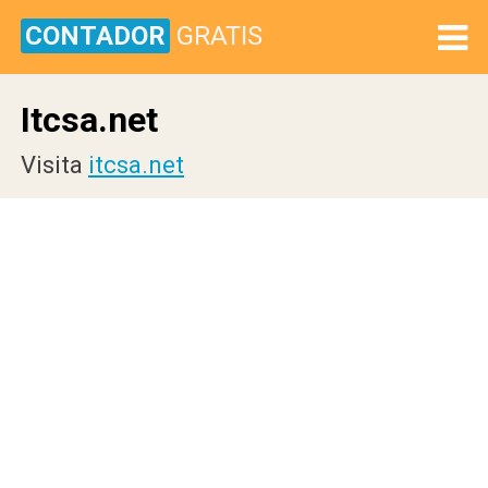
CONTADOR
GRATIS
Itcsa.net
Visita
itcsa.net