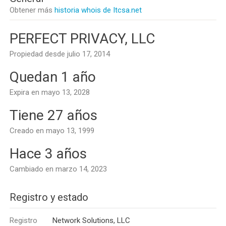
Obtener más
historia whois de Itcsa.net
PERFECT PRIVACY, LLC
Propiedad desde julio 17, 2014
Quedan 1 año
Expira en mayo 13, 2028
Tiene 27 años
Creado en mayo 13, 1999
Hace 3 años
Cambiado en marzo 14, 2023
Registro y estado
Registro
Network Solutions, LLC