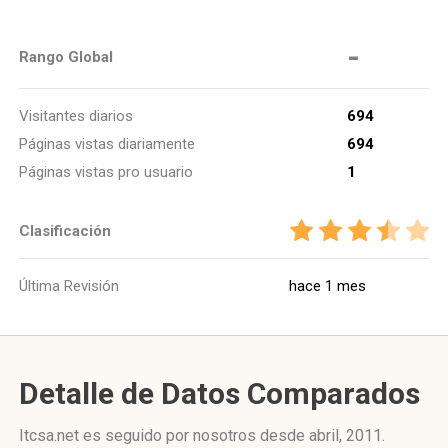
-
Rango Global
Visitantes diarios
694
Páginas vistas diariamente
694
Páginas vistas pro usuario
1
Clasificación
Última Revisión
hace 1 mes
Detalle de Datos Comparados
Itcsa.net es seguido por nosotros desde abril, 2011.