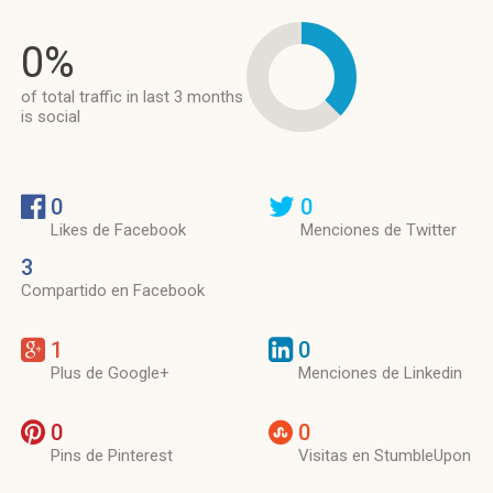
0%
of total traffic in last 3 months
is social
0
0
Likes de Facebook
Menciones de Twitter
3
Compartido en Facebook
1
0
Plus de Google+
Menciones de Linkedin
0
0
Pins de Pinterest
Visitas en StumbleUpon