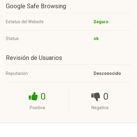
Google Safe Browsing
Estatus del Website
Seguro
Status
ok
Revisión de Usuarios
Reputación
Desconocido
0
0
Positiva
Negativa