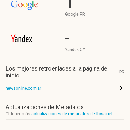
1
Google PR
-
Yandex CY
Los mejores retroenlaces a la página de
PR
inicio
newsonline.com.ar
0
Actualizaciones de Metadatos
Obtener más
actualizaciones de metadatos de Itcsa.net