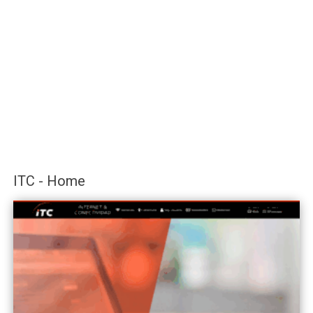
ITC - Home