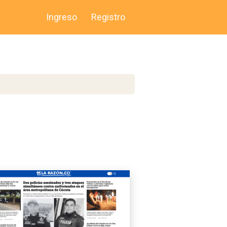
Ingreso
Registro