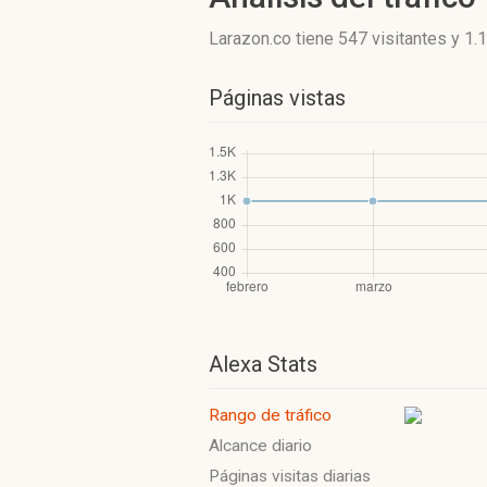
Larazon.co
tiene 547 visitantes
y
1.
Páginas vistas
Alexa Stats
Rango de tráfico
Alcance diario
Páginas visitas diarias