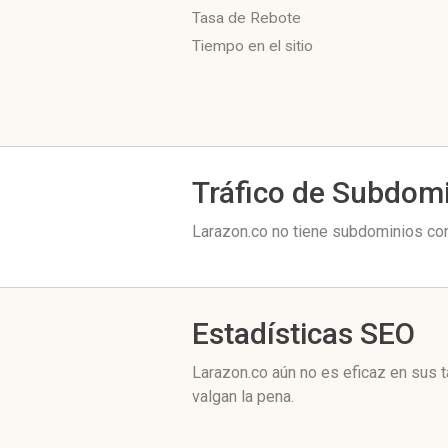
Tasa de Rebote
Tiempo en el sitio
Tráfico de Subdom
Larazon.co no tiene subdominios con
Estadísticas SEO
Larazon.co aún no es eficaz en sus 
valgan la pena.