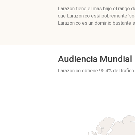
Larazon tiene el mas bajo el rango 
que Larazon.co está pobremente ‘soc
Larazon.co es un dominio bastante s
Audiencia Mundial
Larazon.co obtiene 95.4% del tráfic