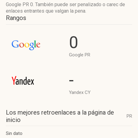
Google PR 0. También puede ser penalizado o carec de
enlaces entrantes que valgan la pena.
Rangos
0
Google PR
-
Yandex CY
Los mejores retroenlaces a la página de
PR
inicio
Sin dato