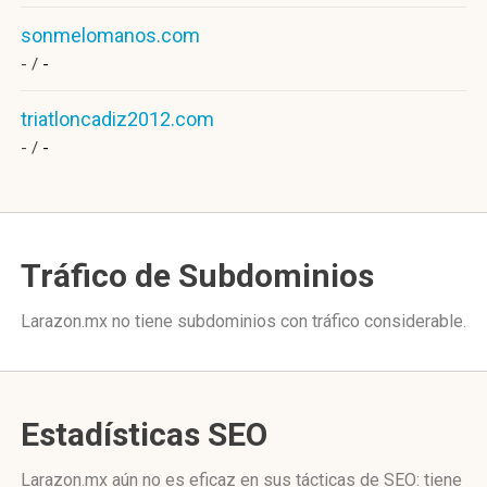
sonmelomanos.com
- /
-
triatloncadiz2012.com
- /
-
Tráfico de Subdominios
Larazon.mx no tiene subdominios con tráfico considerable.
Estadísticas SEO
Larazon.mx aún no es eficaz en sus tácticas de SEO: tiene