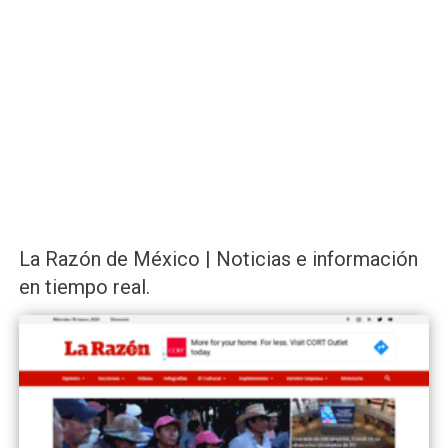
La Razón de México | Noticias e información
en tiempo real.