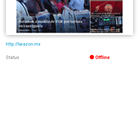
http://larazon.mx
Status
Offline