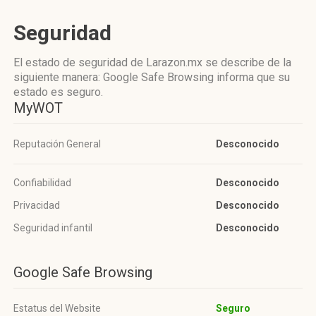
Seguridad
El estado de seguridad de Larazon.mx se describe de la
siguiente manera: Google Safe Browsing informa que su
estado es seguro.
MyWOT
Reputación General
Desconocido
Confiabilidad
Desconocido
Privacidad
Desconocido
Seguridad infantil
Desconocido
Google Safe Browsing
Estatus del Website
Seguro