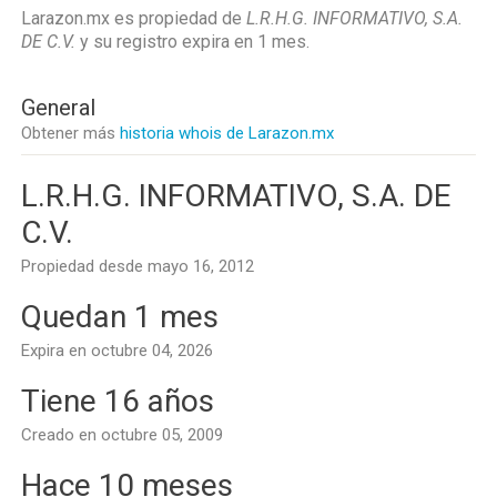
Larazon.mx es propiedad de
L.R.H.G. INFORMATIVO, S.A.
DE C.V.
y su registro expira en
1 mes
.
General
Obtener más
historia whois de Larazon.mx
L.R.H.G. INFORMATIVO, S.A. DE
C.V.
Propiedad desde mayo 16, 2012
Quedan 1 mes
Expira en octubre 04, 2026
Tiene 16 años
Creado en octubre 05, 2009
Hace 10 meses