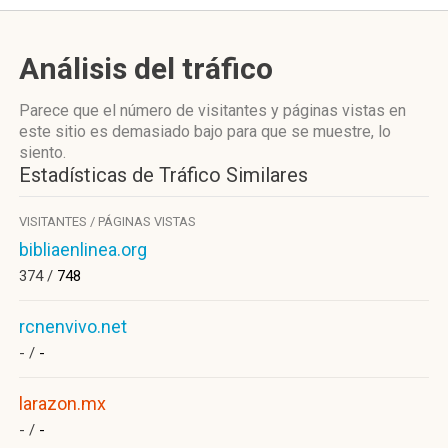
Análisis del tráfico
Parece que el número de visitantes y páginas vistas en
este sitio es demasiado bajo para que se muestre, lo
siento.
Estadísticas de Tráfico Similares
VISITANTES / PÁGINAS VISTAS
bibliaenlinea.org
374 /
748
rcnenvivo.net
- /
-
larazon.mx
- /
-