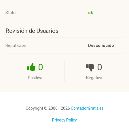
Status
ok
Revisión de Usuarios
Reputación
Desconocido
0
0
Positiva
Negativa
Copyright © 2006—2026
ContadorGratis.es
Privacy Policy