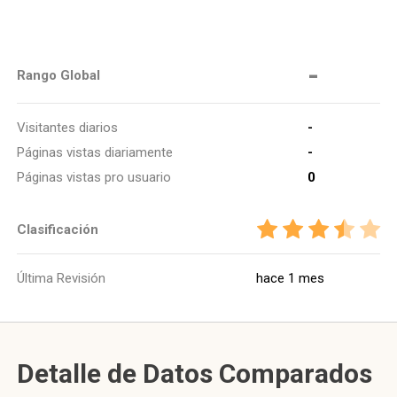
-
Rango Global
Visitantes diarios
-
Páginas vistas diariamente
-
Páginas vistas pro usuario
0
Clasificación
Última Revisión
hace 1 mes
Detalle de Datos Comparados