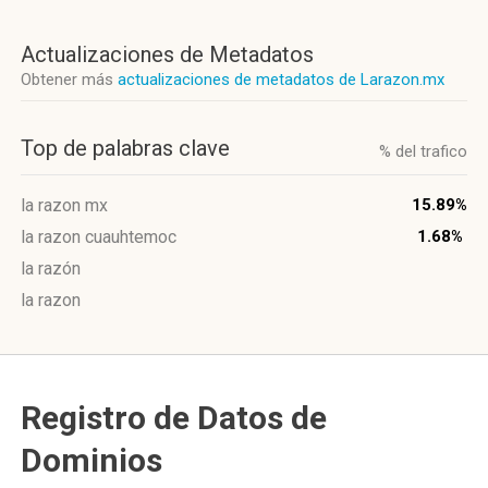
Actualizaciones de Metadatos
Obtener más
actualizaciones de metadatos de Larazon.mx
Top de palabras clave
% del trafico
la razon mx
15.89%
la razon cuauhtemoc
1.68%
la razón
la razon
Registro de Datos de
Dominios