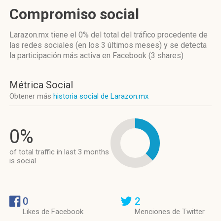
Compromiso social
Larazon.mx
tiene el 0%
del total del tráfico procedente de
las redes sociales
(en los 3 últimos meses)
y se detecta
la participación más activa
en Facebook (3 shares)
Métrica Social
Obtener más
historia social de Larazon.mx
0%
of total traffic in last 3 months
is social
0
2
Likes de Facebook
Menciones de Twitter