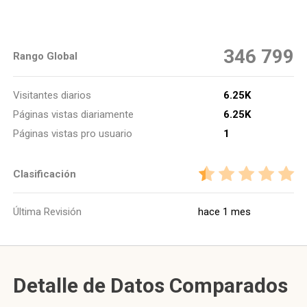
346 799
Rango Global
Visitantes diarios
6.25K
Páginas vistas diariamente
6.25K
Páginas vistas pro usuario
1
Clasificación
Última Revisión
hace 1 mes
Detalle de Datos Comparados