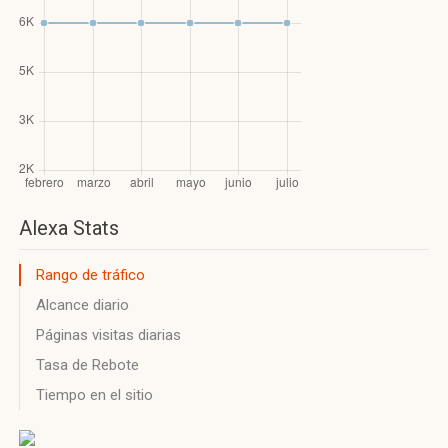
Alexa Stats
Rango de tráfico
Alcance diario
Páginas visitas diarias
Tasa de Rebote
Tiempo en el sitio