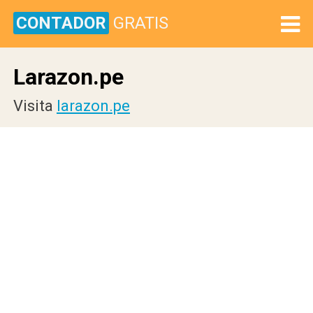
CONTADOR
GRATIS
Larazon.pe
Visita
larazon.pe