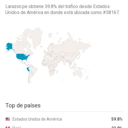
Larazon.pe obtiene 59.8% del tráfico desde
Estados
Unidos de América
en donde está ubicada como
#58167.
Top de países
Estados Unidos de América
59.8%