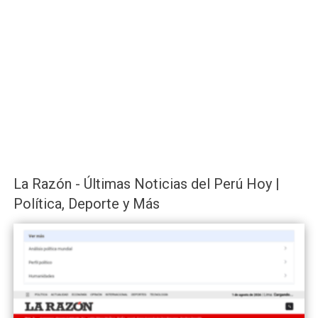
La Razón - Últimas Noticias del Perú Hoy |
Política, Deporte y Más