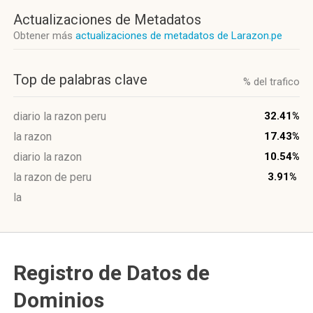
Actualizaciones de Metadatos
Obtener más
actualizaciones de metadatos de Larazon.pe
Top de palabras clave
% del trafico
diario la razon peru
32.41%
la razon
17.43%
diario la razon
10.54%
la razon de peru
3.91%
la
Registro de Datos de
Dominios