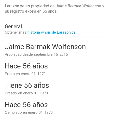
Larazon.pe es propiedad de
Jaime Barmak Wolfenson
y
su registro expira en
56 años
.
General
Obtener más
historia whois de Larazon.pe
Jaime Barmak Wolfenson
Propiedad desde septiembre 15, 2015
Hace 56 años
Expira en enero 01, 1970
Tiene 56 años
Creado en enero 01, 1970
Hace 56 años
Cambiado en enero 01, 1970