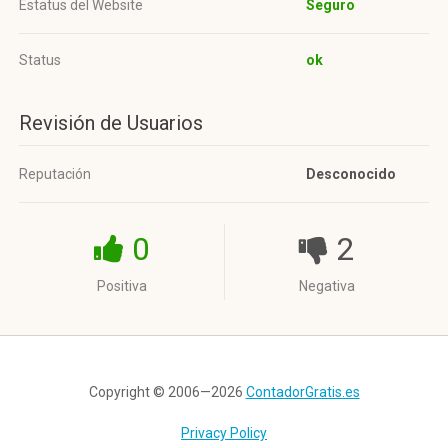
Estatus del Website
Seguro
Status
ok
Revisión de Usuarios
Reputación
Desconocido
0
2
Positiva
Negativa
Copyright © 2006—2026
ContadorGratis.es
Privacy Policy