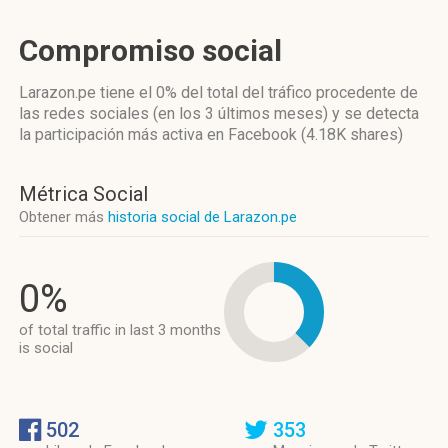
Compromiso social
Larazon.pe
tiene el 0%
del total del tráfico procedente de
las redes sociales
(en los 3 últimos meses)
y se detecta
la participación más activa
en Facebook (4.18K shares)
Métrica Social
Obtener más
historia social de Larazon.pe
0%
of total traffic in last 3 months
is social
502
353