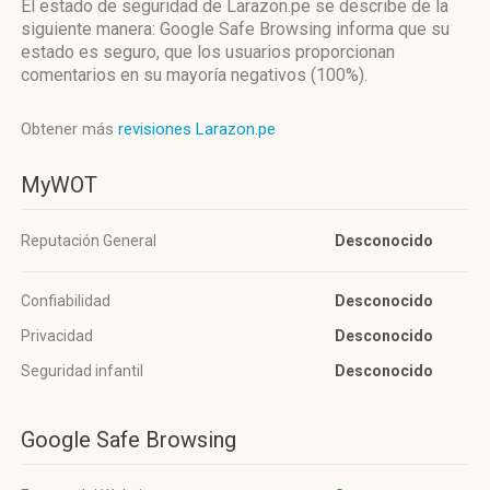
El estado de seguridad de Larazon.pe se describe de la
siguiente manera: Google Safe Browsing informa que su
estado es seguro, que los usuarios proporcionan
comentarios en su mayoría negativos (100%).
Obtener más
revisiones Larazon.pe
MyWOT
Reputación General
Desconocido
Confiabilidad
Desconocido
Privacidad
Desconocido
Seguridad infantil
Desconocido
Google Safe Browsing