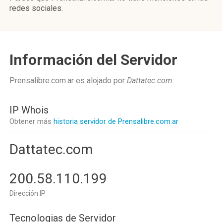
redes sociales.
Información del Servidor
Prensalibre.com.ar es alojado por
Dattatec.com
.
IP Whois
Obtener más
historia servidor de Prensalibre.com.ar
Dattatec.com
200.58.110.199
Dirección IP
Tecnologias de Servidor