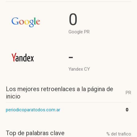
0
Google PR
-
Yandex CY
Los mejores retroenlaces a la página de
PR
inicio
periodicoparatodos.com.ar
0
Top de palabras clave
% del trafico