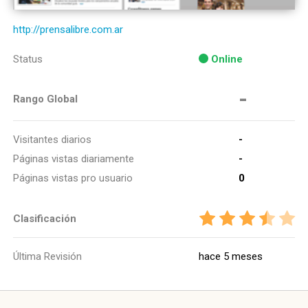
http://prensalibre.com.ar
Status
Online
-
Rango Global
Visitantes diarios
-
Páginas vistas diariamente
-
Páginas vistas pro usuario
0
Clasificación
Última Revisión
hace 5 meses