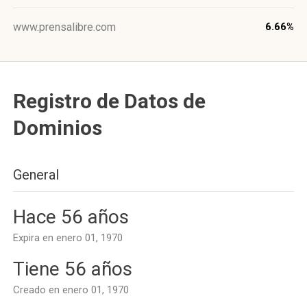
www.prensalibre.com
6.66%
Registro de Datos de
Dominios
General
Hace 56 años
Expira en enero 01, 1970
Tiene 56 años
Creado en enero 01, 1970