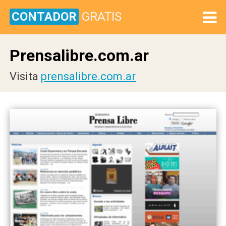
CONTADOR
GRATIS
Prensalibre.com.ar
Visita
prensalibre.com.ar