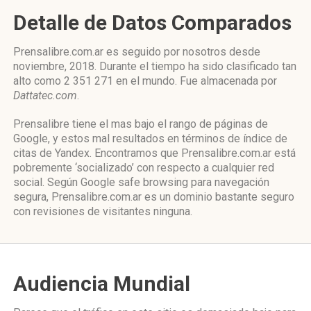
Detalle de Datos Comparados
Prensalibre.com.ar es seguido por nosotros desde
noviembre, 2018. Durante el tiempo ha sido clasificado tan
alto como 2 351 271 en el mundo. Fue almacenada por
Dattatec.com
.
Prensalibre tiene el mas bajo el rango de páginas de
Google, y estos mal resultados en términos de índice de
citas de Yandex. Encontramos que Prensalibre.com.ar está
pobremente ‘socializado’ con respecto a cualquier red
social. Según Google safe browsing para navegación
segura, Prensalibre.com.ar es un dominio bastante seguro
con revisiones de visitantes ninguna.
Audiencia Mundial