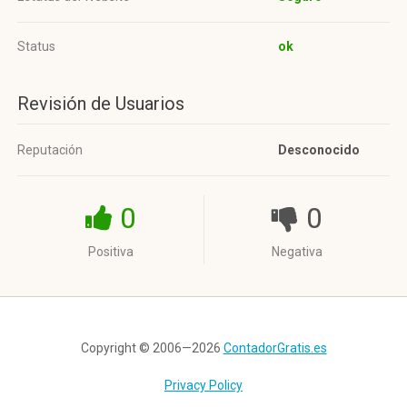
Status
ok
Revisión de Usuarios
Reputación
Desconocido
0
0
Positiva
Negativa
Copyright © 2006—2026
ContadorGratis.es
Privacy Policy