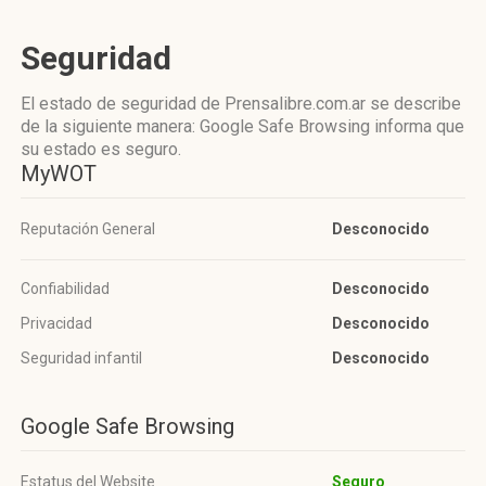
Seguridad
El estado de seguridad de Prensalibre.com.ar se describe
de la siguiente manera: Google Safe Browsing informa que
su estado es seguro.
MyWOT
Reputación General
Desconocido
Confiabilidad
Desconocido
Privacidad
Desconocido
Seguridad infantil
Desconocido
Google Safe Browsing
Estatus del Website
Seguro