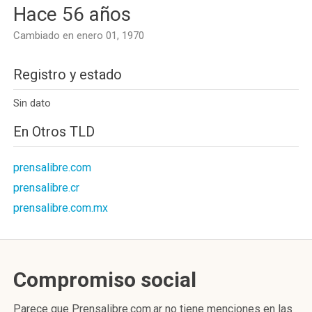
Hace 56 años
Cambiado en enero 01, 1970
Registro y estado
Sin dato
En Otros TLD
prensalibre.com
prensalibre.cr
prensalibre.com.mx
Compromiso social
Parece que Prensalibre.com.ar no tiene menciones en las