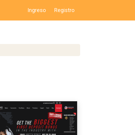
Ingreso
Registro