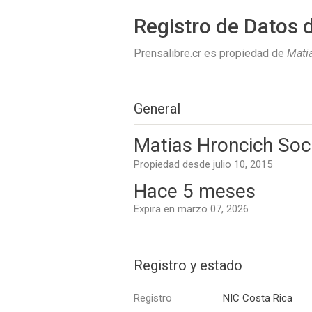
Registro de Datos 
Prensalibre.cr es propiedad de
Matia
General
Matias Hroncich Soci
Propiedad desde julio 10, 2015
Hace 5 meses
Expira en marzo 07, 2026
Registro y estado
Registro
NIC Costa Rica