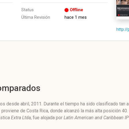
Status
Offline
Última Revisión
hace 1 mes
http://
Comparados
os desde abril, 2011. Durante el tiempo ha sido clasificado tan
o proviene de Costa Rica, donde alcanzó la más alta posición 40
stica Extra Ltda
, fue alojada por
Latin American and Caribbean IP