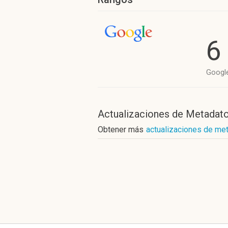
6
Googl
Actualizaciones de Metadat
Obtener más
actualizaciones de met