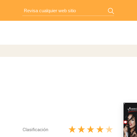
Clasificación