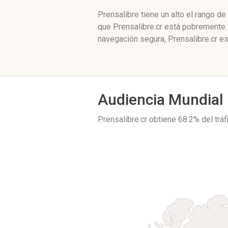
Prensalibre tiene un alto el rango d
que Prensalibre.cr está pobremente 
navegación segura, Prensalibre.cr e
Audiencia Mundial
Prensalibre.cr obtiene 68.2% del trá