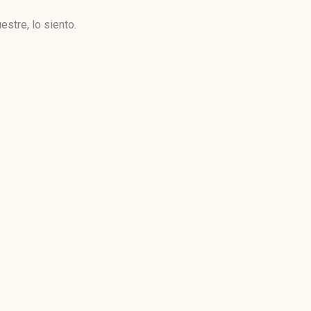
stre, lo siento.