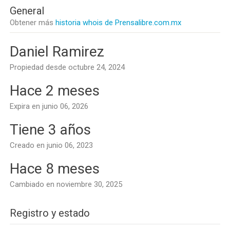
General
Obtener más
historia whois de Prensalibre.com.mx
Daniel Ramirez
Propiedad desde octubre 24, 2024
Hace 2 meses
Expira en junio 06, 2026
Tiene 3 años
Creado en junio 06, 2023
Hace 8 meses
Cambiado en noviembre 30, 2025
Registro y estado