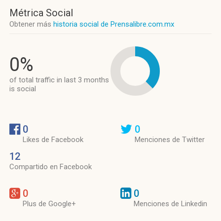
Métrica Social
Obtener más
historia social de Prensalibre.com.mx
0%
of total traffic in last 3 months
is social
0
0
Likes de Facebook
Menciones de Twitter
12
Compartido en Facebook
0
0
Plus de Google+
Menciones de Linkedin