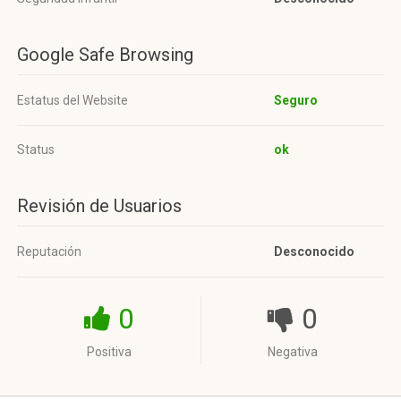
Google Safe Browsing
Estatus del Website
Seguro
Status
ok
Revisión de Usuarios
Reputación
Desconocido
0
0
Positiva
Negativa