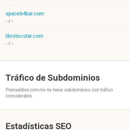
space64bar.com
- /
-
librotecstar.com
- /
-
Tráfico de Subdominios
Prensalibre.com.mx no tiene subdominios con tráfico
considerable.
Estadísticas SEO