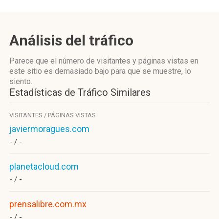
Análisis del tráfico
Parece que el número de visitantes y páginas vistas en
este sitio es demasiado bajo para que se muestre, lo
siento.
Estadísticas de Tráfico Similares
VISITANTES / PÁGINAS VISTAS
javiermoragues.com
- /
-
planetacloud.com
- /
-
prensalibre.com.mx
- /
-