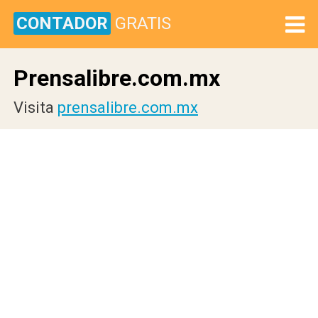
CONTADOR
GRATIS
Prensalibre.com.mx
Visita
prensalibre.com.mx