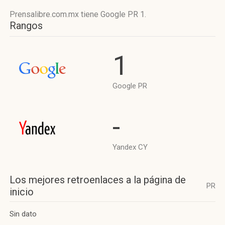
Prensalibre.com.mx tiene
Google PR 1
.
Rangos
1
Google PR
-
Yandex CY
Los mejores retroenlaces a la página de
PR
inicio
Sin dato