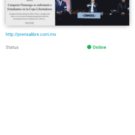
http://prensalibre.com.mx
Status
Online