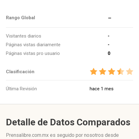
-
Rango Global
Visitantes diarios
-
Páginas vistas diariamente
-
Páginas vistas pro usuario
0
Clasificación
Última Revisión
hace 1 mes
Detalle de Datos Comparados
Prensalibre.com.mx es seguido por nosotros desde