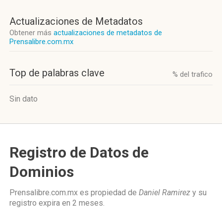
Actualizaciones de Metadatos
Obtener más
actualizaciones de metadatos de
Prensalibre.com.mx
Top de palabras clave
% del trafico
Sin dato
Registro de Datos de
Dominios
Prensalibre.com.mx es propiedad de
Daniel Ramirez
y su
registro expira en
2 meses
.