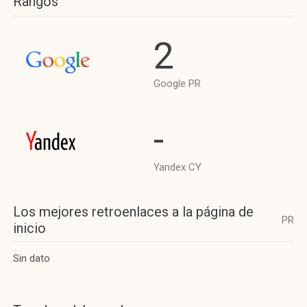
Rangos
2
Google PR
-
Yandex CY
Los mejores retroenlaces a la página de
PR
inicio
Sin dato