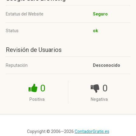
Estatus del Website
Seguro
Status
ok
Revisión de Usuarios
Reputación
Desconocido
0
0
Positiva
Negativa
Copyright © 2006—2026
ContadorGratis.es