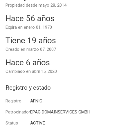
Propiedad desde mayo 28, 2014
Hace 56 años
Expira en enero 01, 1970
Tiene 19 años
Creado en marzo 07, 2007
Hace 6 años
Cambiado en abril 15, 2020
Registro y estado
Registro
AFNIC
Patrocinador
EPAG DOMAINSERVICES GMBH
Status
ACTIVE