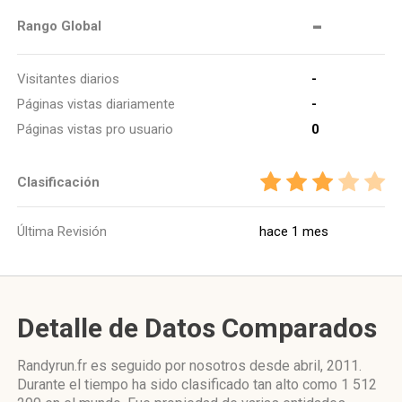
-
Rango Global
Visitantes diarios
-
Páginas vistas diariamente
-
Páginas vistas pro usuario
0
Clasificación
Última Revisión
hace 1 mes
Detalle de Datos Comparados
Randyrun.fr es seguido por nosotros desde abril, 2011.
Durante el tiempo ha sido clasificado tan alto como 1 512