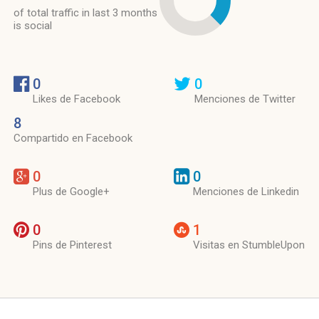
of total traffic in last 3 months
is social
0
0
Likes de Facebook
Menciones de Twitter
8
Compartido en Facebook
0
0
Plus de Google+
Menciones de Linkedin
0
1
Pins de Pinterest
Visitas en StumbleUpon