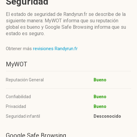
Seguridad
El estado de seguridad de Randyrun.fr se describe de la
siguiente manera: MyWOT informa que su reputación
global es bueno y Google Safe Browsing informa que su
estado es seguro.
Obtener más
revisiones Randyrun.fr
MyWOT
Reputación General
Bueno
Confiabilidad
Bueno
Privacidad
Bueno
Seguridad infantil
Desconocido
Google Safe Browsing