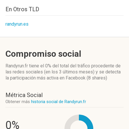
En Otros TLD
randyrun.es
Compromiso social
Randyrun.fr
tiene el 0%
del total del tráfico procedente de
las redes sociales
(en los 3 últimos meses)
y se detecta
la participación más activa
en Facebook (8 shares)
Métrica Social
Obtener más
historia social de Randyrun.fr
0%