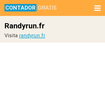
CONTADOR
GRATIS
Randyrun.fr
Visita
randyrun.fr