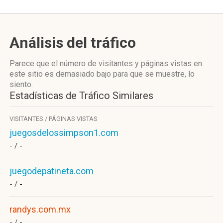
Análisis del tráfico
Parece que el número de visitantes y páginas vistas en
este sitio es demasiado bajo para que se muestre, lo
siento.
Estadísticas de Tráfico Similares
VISITANTES / PÁGINAS VISTAS
juegosdelossimpson1.com
- /
-
juegodepatineta.com
- /
-
randys.com.mx
- /
-