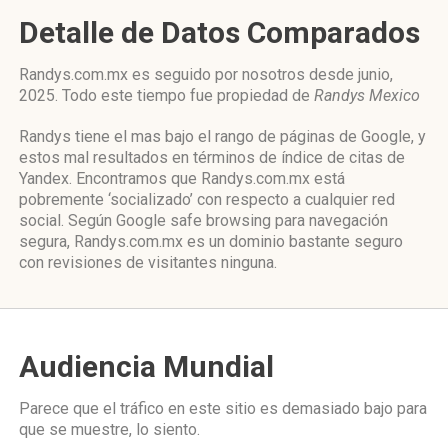
Detalle de Datos Comparados
Randys.com.mx es seguido por nosotros desde junio,
2025. Todo este tiempo fue propiedad de
Randys Mexico
Randys tiene el mas bajo el rango de páginas de Google, y
estos mal resultados en términos de índice de citas de
Yandex. Encontramos que Randys.com.mx está
pobremente ‘socializado’ con respecto a cualquier red
social. Según Google safe browsing para navegación
segura, Randys.com.mx es un dominio bastante seguro
con revisiones de visitantes ninguna.
Audiencia Mundial
Parece que el tráfico en este sitio es demasiado bajo para
que se muestre, lo siento.