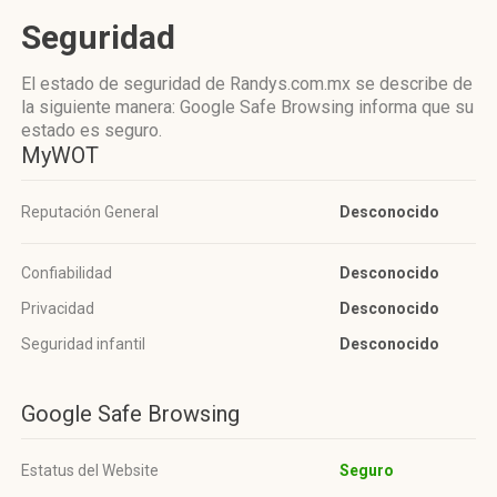
Seguridad
El estado de seguridad de Randys.com.mx se describe de
la siguiente manera: Google Safe Browsing informa que su
estado es seguro.
MyWOT
Reputación General
Desconocido
Confiabilidad
Desconocido
Privacidad
Desconocido
Seguridad infantil
Desconocido
Google Safe Browsing
Estatus del Website
Seguro