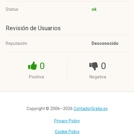
Status
ok
Revisión de Usuarios
Reputación
Desconocido
0
0
Positiva
Negativa
Copyright © 2006—2026
ContadorGratis.es
Privacy Policy
Cookie Policy