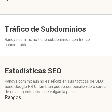
Tráfico de Subdominios
Randys.com.mx no tiene subdominios con tráfico
considerable.
Estadísticas SEO
Randys.com.mx aún no es eficaz en sus tácticas de SEO:
tiene Google PR 0. También puede ser penalizado o carec
de enlaces entrantes que valgan la pena.
Rangos