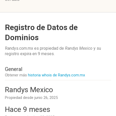
Registro de Datos de
Dominios
Randys.com.mx es propiedad de
Randys Mexico
y su
registro expira en
9 meses
.
General
Obtener más
historia whois de Randys.com.mx
Randys Mexico
Propiedad desde junio 26, 2025
Hace 9 meses