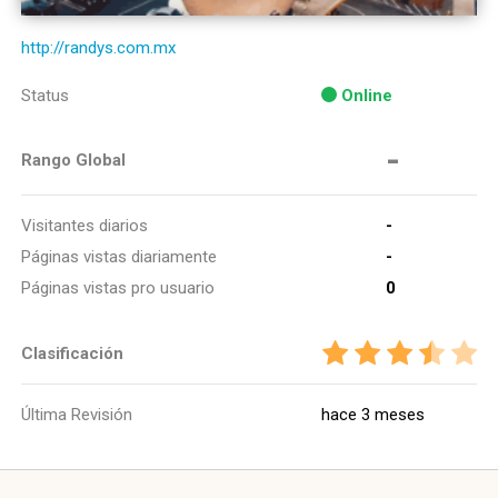
http://randys.com.mx
Status
Online
-
Rango Global
Visitantes diarios
-
Páginas vistas diariamente
-
Páginas vistas pro usuario
0
Clasificación
Última Revisión
hace 3 meses