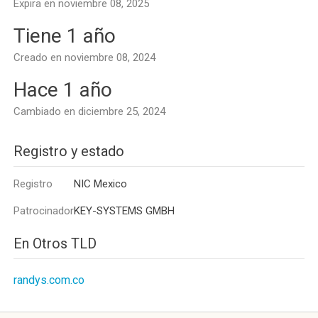
Expira en noviembre 08, 2025
Tiene 1 año
Creado en noviembre 08, 2024
Hace 1 año
Cambiado en diciembre 25, 2024
Registro y estado
Registro
NIC Mexico
Patrocinador
KEY-SYSTEMS GMBH
En Otros TLD
randys.com.co