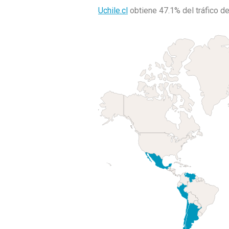
Uchile.cl
obtiene 47.1% del tráfico 