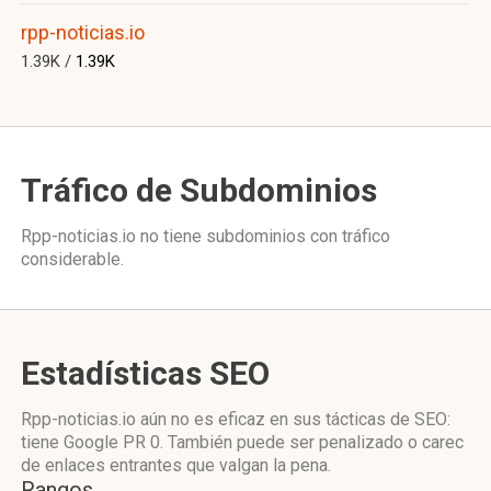
rpp-noticias.io
1.39K /
1.39K
Tráfico de Subdominios
Rpp-noticias.io no tiene subdominios con tráfico
considerable.
Estadísticas SEO
Rpp-noticias.io aún no es eficaz en sus tácticas de SEO:
tiene Google PR 0. También puede ser penalizado o carec
de enlaces entrantes que valgan la pena.
Rangos