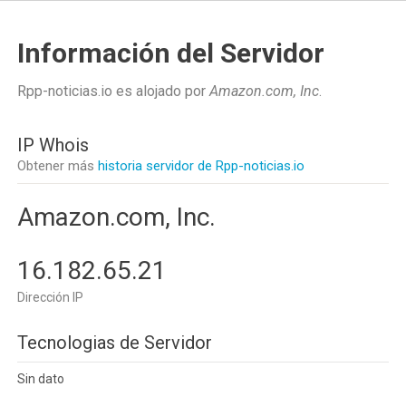
Información del Servidor
Rpp-noticias.io es alojado por
Amazon.com, Inc
.
IP Whois
Obtener más
historia servidor de Rpp-noticias.io
Amazon.com, Inc.
16.182.65.21
Dirección IP
Tecnologias de Servidor
Sin dato