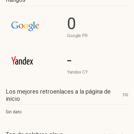
0
Google PR
-
Yandex CY
Los mejores retroenlaces a la página de
PR
inicio
Sin dato