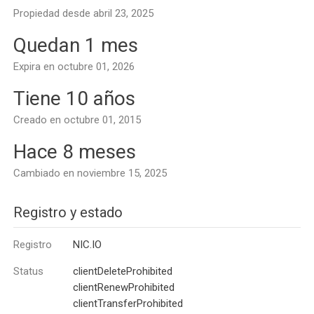
Propiedad desde abril 23, 2025
Quedan 1 mes
Expira en octubre 01, 2026
Tiene 10 años
Creado en octubre 01, 2015
Hace 8 meses
Cambiado en noviembre 15, 2025
Registro y estado
Registro
NIC.IO
Status
clientDeleteProhibited
clientRenewProhibited
clientTransferProhibited