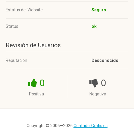
Estatus del Website
Seguro
Status
ok
Revisión de Usuarios
Reputación
Desconocido
0
0
Positiva
Negativa
Copyright © 2006—2026
ContadorGratis.es