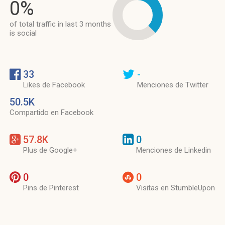
0%
of total traffic in last 3 months
is social
33
-
Likes de Facebook
Menciones de Twitter
50.5K
Compartido en Facebook
57.8K
0
Plus de Google+
Menciones de Linkedin
0
0
Pins de Pinterest
Visitas en StumbleUpon