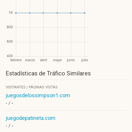
Estadísticas de Tráfico Similares
VISITANTES / PÁGINAS VISTAS
juegosdelossimpson1.com
- /
-
juegodepatineta.com
- /
-