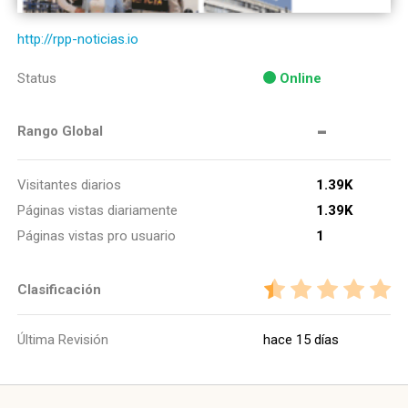
http://rpp-noticias.io
Status
Online
-
Rango Global
Visitantes diarios
1.39K
Páginas vistas diariamente
1.39K
Páginas vistas pro usuario
1
Clasificación
Última Revisión
hace 15 días