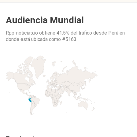
Audiencia Mundial
Rpp-noticias.io obtiene 41.5% del tráfico desde
Perú
en
donde está ubicada como
#5163.