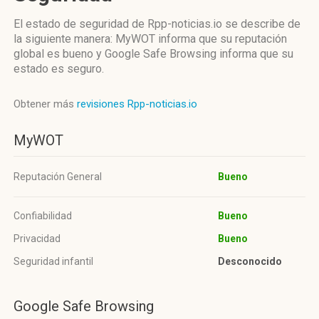
El estado de seguridad de Rpp-noticias.io se describe de
la siguiente manera: MyWOT informa que su reputación
global es bueno y Google Safe Browsing informa que su
estado es seguro.
Obtener más
revisiones Rpp-noticias.io
MyWOT
Reputación General
Bueno
Confiabilidad
Bueno
Privacidad
Bueno
Seguridad infantil
Desconocido
Google Safe Browsing