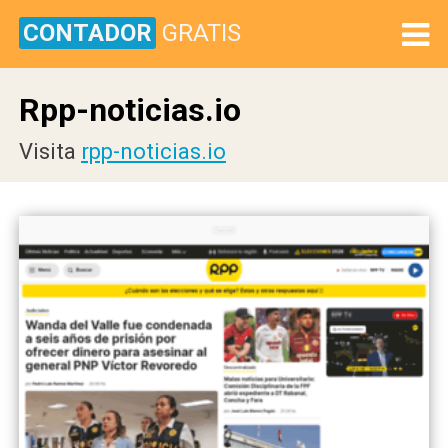
CONTADOR
GRATIS
Rpp-noticias.io
Visita
rpp-noticias.io