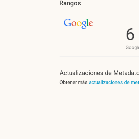
Rangos
6
Googl
Actualizaciones de Metadat
Obtener más
actualizaciones de me