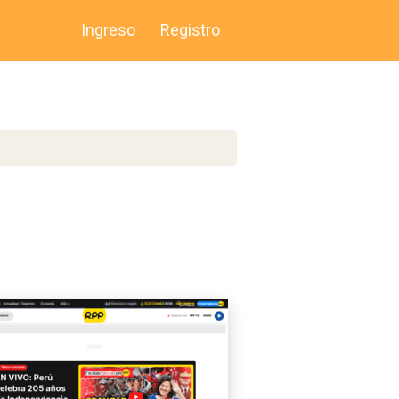
Ingreso
Registro