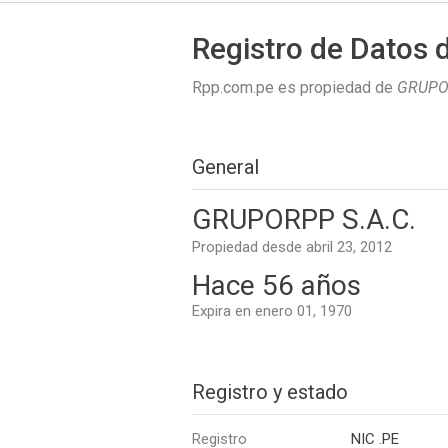
Registro de Datos 
Rpp.com.pe es propiedad de
GRUPOR
General
GRUPORPP S.A.C.
Propiedad desde abril 23, 2012
Hace 56 años
Expira en enero 01, 1970
Registro y estado
Registro
NIC .PE