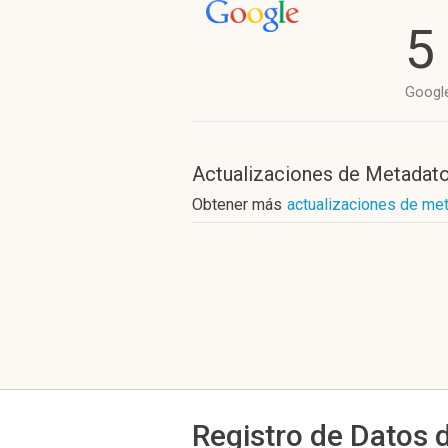
5
Googl
Actualizaciones de Metadat
Obtener más
actualizaciones de me
Registro de Datos 