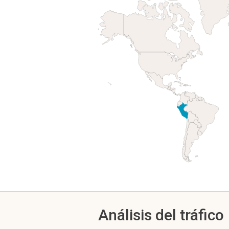
Análisis del tráfico