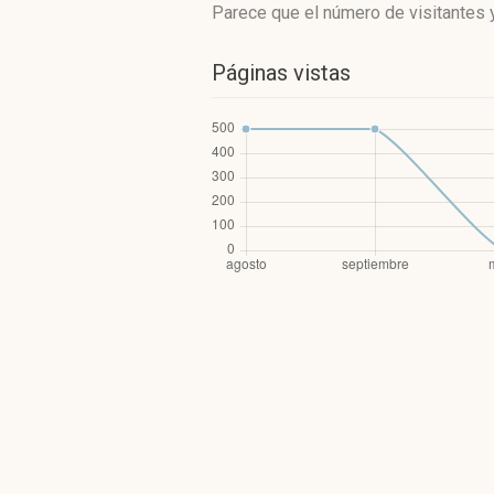
Parece que el número de visitantes y
Páginas vistas