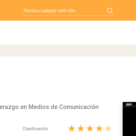
iderazgo en Medios de Comunicación
Clasificación