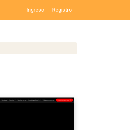
Ingreso
Registro