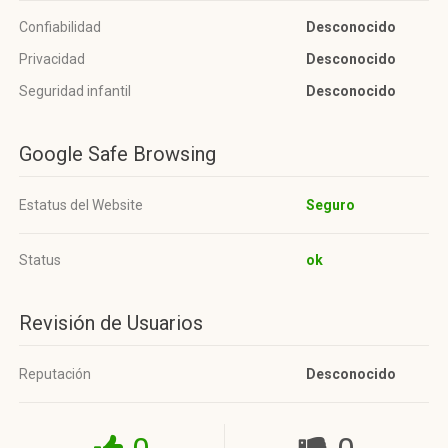
Confiabilidad
Desconocido
Privacidad
Desconocido
Seguridad infantil
Desconocido
Google Safe Browsing
Estatus del Website
Seguro
Status
ok
Revisión de Usuarios
Reputación
Desconocido