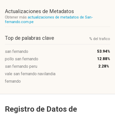
Actualizaciones de Metadatos
Obtener más
actualizaciones de metadatos de San-
fernando.com.pe
Top de palabras clave
% del trafico
san fernando
53.94%
pollo san fernando
12.88%
san fernando peru
2.28%
vale san fernando navilandia
fernando
Registro de Datos de