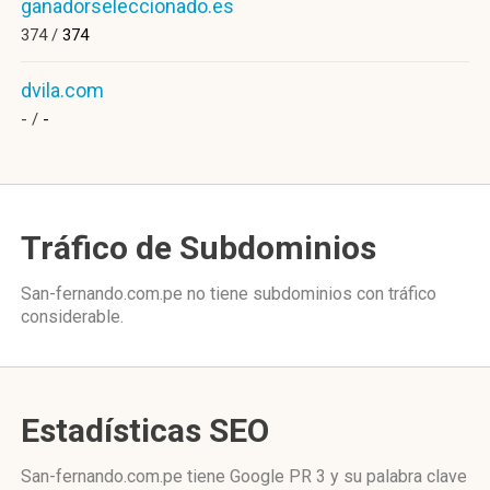
ganadorseleccionado.es
374 /
374
dvila.com
- /
-
Tráfico de Subdominios
San-fernando.com.pe no tiene subdominios con tráfico
considerable.
Estadísticas SEO
San-fernando.com.pe tiene
Google PR 3
y su palabra clave