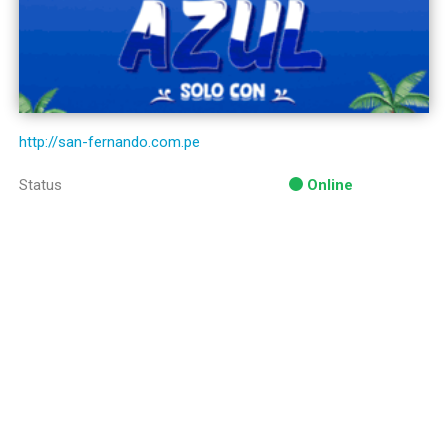
http://san-fernando.com.pe
Status
Online