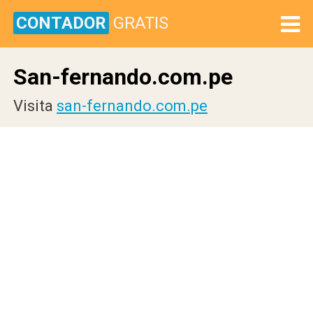
CONTADOR
GRATIS
San-fernando.com.pe
Visita
san-fernando.com.pe