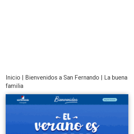
Inicio | Bienvenidos a San Fernando | La buena
familia