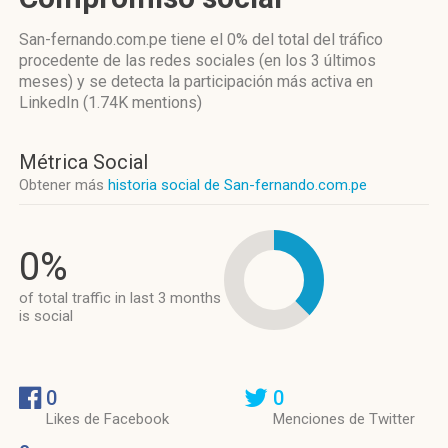
San-fernando.com.pe
tiene el 0%
del total del tráfico
procedente de las redes sociales
(en los 3 últimos
meses)
y se detecta la participación más activa
en
LinkedIn (1.74K mentions)
Métrica Social
Obtener más
historia social de San-fernando.com.pe
0%
of total traffic in last 3 months
is social
0
0
Likes de Facebook
Menciones de Twitter