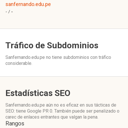
sanfernando.edu.pe
- /
-
Tráfico de Subdominios
Sanfernando.edu.pe no tiene subdominios con tráfico
considerable.
Estadísticas SEO
Sanfernando.edu.pe aún no es eficaz en sus tácticas de
SEO: tiene Google PR 0. También puede ser penalizado o
carec de enlaces entrantes que valgan la pena.
Rangos