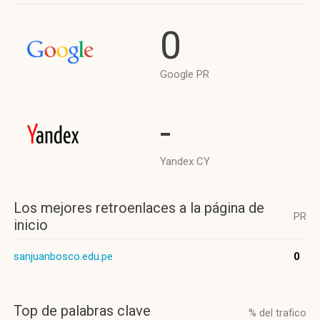
0
Google PR
-
Yandex CY
Los mejores retroenlaces a la página de
PR
inicio
sanjuanbosco.edu.pe
0
Top de palabras clave
% del trafico