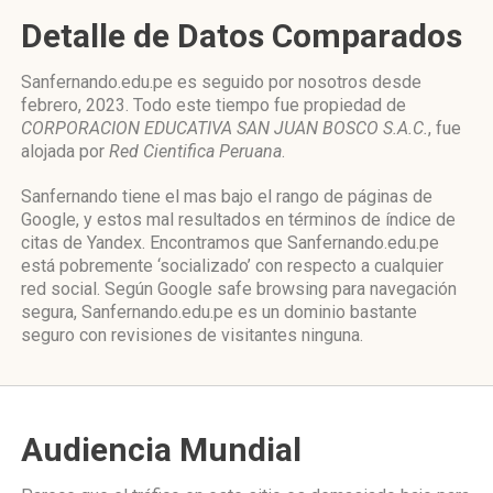
Detalle de Datos Comparados
Sanfernando.edu.pe es seguido por nosotros desde
febrero, 2023. Todo este tiempo fue propiedad de
CORPORACION EDUCATIVA SAN JUAN BOSCO S.A.C.
, fue
alojada por
Red Cientifica Peruana
.
Sanfernando tiene el mas bajo el rango de páginas de
Google, y estos mal resultados en términos de índice de
citas de Yandex. Encontramos que Sanfernando.edu.pe
está pobremente ‘socializado’ con respecto a cualquier
red social. Según Google safe browsing para navegación
segura, Sanfernando.edu.pe es un dominio bastante
seguro con revisiones de visitantes ninguna.
Audiencia Mundial