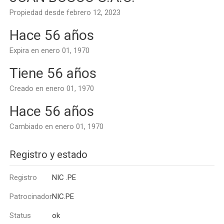
Propiedad desde febrero 12, 2023
Hace 56 años
Expira en enero 01, 1970
Tiene 56 años
Creado en enero 01, 1970
Hace 56 años
Cambiado en enero 01, 1970
Registro y estado
Registro
NIC .PE
Patrocinador
NIC.PE
Status
ok