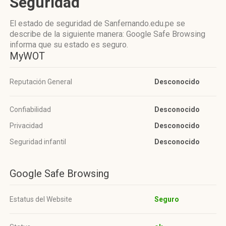
Seguridad
El estado de seguridad de Sanfernando.edu.pe se
describe de la siguiente manera: Google Safe Browsing
informa que su estado es seguro.
MyWOT
Reputación General
Desconocido
Confiabilidad
Desconocido
Privacidad
Desconocido
Seguridad infantil
Desconocido
Google Safe Browsing
Estatus del Website
Seguro