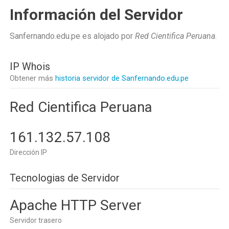
Información del Servidor
Sanfernando.edu.pe es alojado por
Red Cientifica Peruana
.
IP Whois
Obtener más
historia servidor de Sanfernando.edu.pe
Red Cientifica Peruana
161.132.57.108
Dirección IP
Tecnologias de Servidor
Apache HTTP Server
Servidor trasero