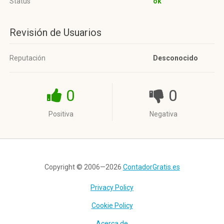
Status
ok
Revisión de Usuarios
Reputación
Desconocido
0
0
Positiva
Negativa
Copyright © 2006—2026
ContadorGratis.es
Privacy Policy
Cookie Policy
Acerca de