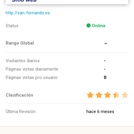
http://san-fernando.es
Status
Online
-
Rango Global
Visitantes diarios
-
Páginas vistas diariamente
-
Páginas vistas pro usuario
0
Clasificación
Última Revisión
hace 6 meses