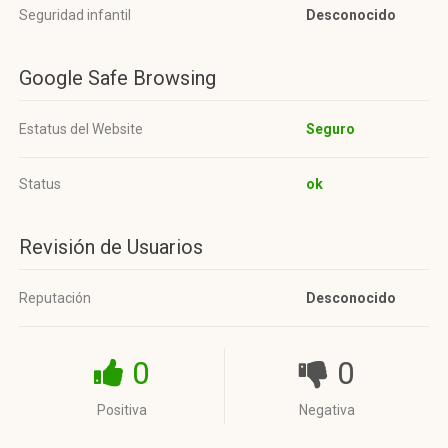
Seguridad infantil
Desconocido
Google Safe Browsing
Estatus del Website
Seguro
Status
ok
Revisión de Usuarios
Reputación
Desconocido
0
0
Positiva
Negativa