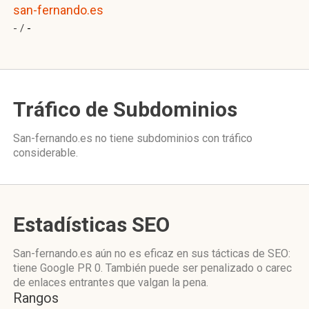
san-fernando.es
- /
-
Tráfico de Subdominios
San-fernando.es no tiene subdominios con tráfico
considerable.
Estadísticas SEO
San-fernando.es aún no es eficaz en sus tácticas de SEO:
tiene Google PR 0. También puede ser penalizado o carec
de enlaces entrantes que valgan la pena.
Rangos