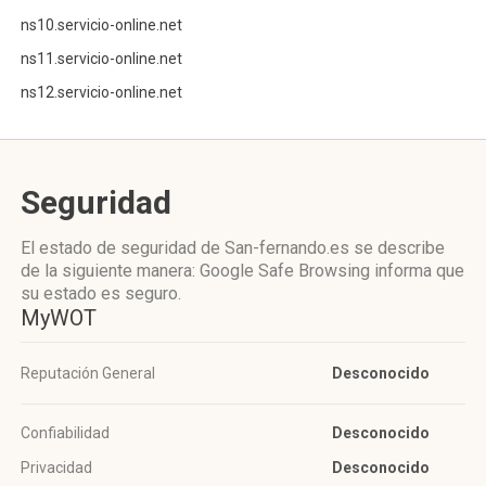
ns10.servicio-online.net
ns11.servicio-online.net
ns12.servicio-online.net
Seguridad
El estado de seguridad de San-fernando.es se describe
de la siguiente manera: Google Safe Browsing informa que
su estado es seguro.
MyWOT
Reputación General
Desconocido
Confiabilidad
Desconocido
Privacidad
Desconocido