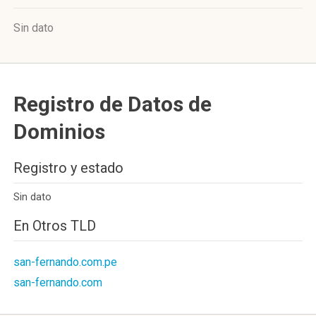
Sin dato
Registro de Datos de
Dominios
Registro y estado
Sin dato
En Otros TLD
san-fernando.com.pe
san-fernando.com