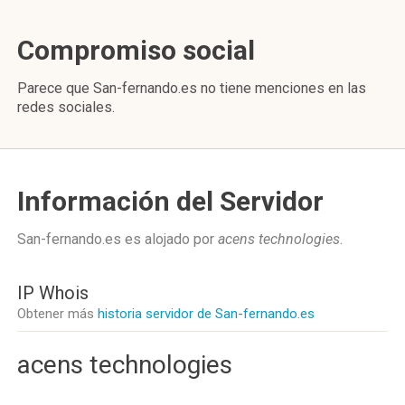
Compromiso social
Parece que San-fernando.es no tiene menciones en las
redes sociales.
Información del Servidor
San-fernando.es es alojado por
acens technologies
.
IP Whois
Obtener más
historia servidor de San-fernando.es
acens technologies