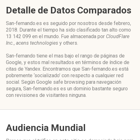
Detalle de Datos Comparados
San-fernando.es es seguido por nosotros desde febrero,
2018. Durante el tiempo ha sido clasificado tan alto como
13 142 099 en el mundo. Fue almacenada por
CloudFlare
Inc.
,
acens technologies
y others.
San-fernando tiene el mas bajo el rango de páginas de
Google, y estos mal resultados en términos de índice de
citas de Yandex. Encontramos que San-fernando.es está
pobremente ‘socializado’ con respecto a cualquier red
social. Según Google safe browsing para navegación
segura, San-fernando.es es un dominio bastante seguro
con revisiones de visitantes ninguna.
Audiencia Mundial