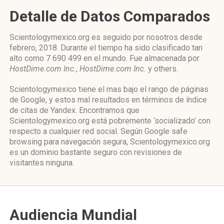
Detalle de Datos Comparados
Scientologymexico.org es seguido por nosotros desde
febrero, 2018. Durante el tiempo ha sido clasificado tan
alto como 7 690 499 en el mundo. Fue almacenada por
HostDime.com Inc.
,
HostDime.com Inc.
y others.
Scientologymexico tiene el mas bajo el rango de páginas
de Google, y estos mal resultados en términos de índice
de citas de Yandex. Encontramos que
Scientologymexico.org está pobremente ‘socializado’ con
respecto a cualquier red social. Según Google safe
browsing para navegación segura, Scientologymexico.org
es un dominio bastante seguro con revisiones de
visitantes ninguna.
Audiencia Mundial