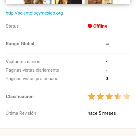
http://scientologymexico.org
Status
Offline
-
Rango Global
Visitantes diarios
-
Páginas vistas diariamente
-
Páginas vistas pro usuario
0
Clasificación
Última Revisión
hace 5 meses