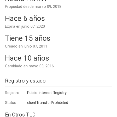
Propiedad desde marzo 09, 2018
Hace 6 años
Expira en junio 07, 2020
Tiene 15 años
Creado en junio 07, 2011
Hace 10 años
Cambiado en mayo 03, 2016
Registro y estado
Registro
Public Interest Registry
Status
clientTransferProhibited
En Otros TLD