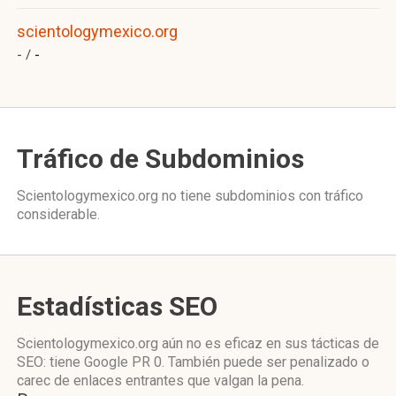
scientologymexico.org
- /
-
Tráfico de Subdominios
Scientologymexico.org no tiene subdominios con tráfico
considerable.
Estadísticas SEO
Scientologymexico.org aún no es eficaz en sus tácticas de
SEO: tiene Google PR 0. También puede ser penalizado o
carec de enlaces entrantes que valgan la pena.