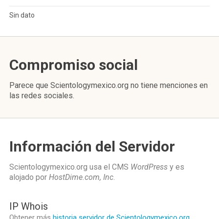
Sin dato
Compromiso social
Parece que Scientologymexico.org no tiene menciones en
las redes sociales.
Información del Servidor
Scientologymexico.org usa el CMS
WordPress
y es
alojado por
HostDime.com, Inc
.
IP Whois
Obtener más
historia servidor de Scientologymexico.org