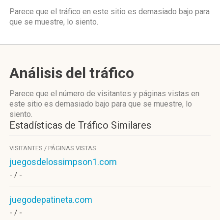
Parece que el tráfico en este sitio es demasiado bajo para
que se muestre, lo siento.
Análisis del tráfico
Parece que el número de visitantes y páginas vistas en
este sitio es demasiado bajo para que se muestre, lo
siento.
Estadísticas de Tráfico Similares
VISITANTES / PÁGINAS VISTAS
juegosdelossimpson1.com
- /
-
juegodepatineta.com
- /
-