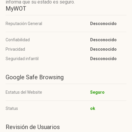
informa que su estado es seguro.
MyWOT
Reputación General
Desconocido
Confiabilidad
Desconocido
Privacidad
Desconocido
Seguridad infantil
Desconocido
Google Safe Browsing
Estatus del Website
Seguro
Status
ok
Revisión de Usuarios