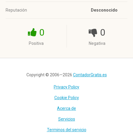
Reputación
Desconocido
0
0
Positiva
Negativa
Copyright © 2006—2026
ContadorGratis.es
Privacy Policy
Cookie Policy
Acerca de
Servicios
Terminos del servicio