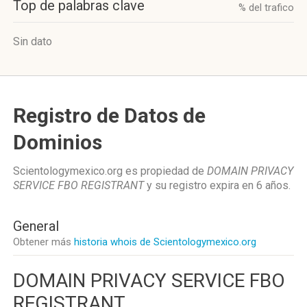
Top de palabras clave
% del trafico
Sin dato
Registro de Datos de
Dominios
Scientologymexico.org es propiedad de
DOMAIN PRIVACY
SERVICE FBO REGISTRANT
y su registro expira en
6 años
.
General
Obtener más
historia whois de Scientologymexico.org
DOMAIN PRIVACY SERVICE FBO
REGISTRANT