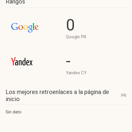
Rangos
0
Google PR
-
Yandex CY
Los mejores retroenlaces a la página de
PR
inicio
Sin dato