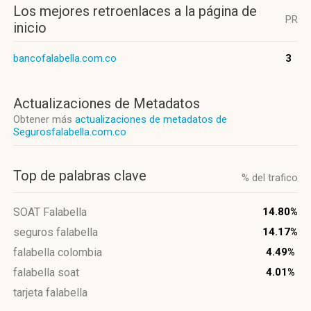
Los mejores retroenlaces a la página de
PR
inicio
bancofalabella.com.co
3
Actualizaciones de Metadatos
Obtener más
actualizaciones de metadatos de
Segurosfalabella.com.co
Top de palabras clave
% del trafico
SOAT Falabella
14.80%
seguros falabella
14.17%
falabella colombia
4.49%
falabella soat
4.01%
tarjeta falabella