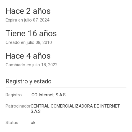
Hace 2 años
Expira en julio 07, 2024
Tiene 16 años
Creado en julio 08, 2010
Hace 4 años
Cambiado en julio 18, 2022
Registro y estado
Registro
.CO Internet, S.A.S.
Patrocinador
CENTRAL COMERCIALIZADORA DE INTERNET
S.A.S
Status
ok