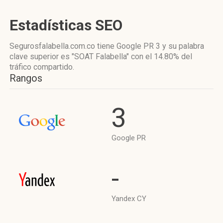
Estadísticas SEO
Segurosfalabella.com.co tiene
Google PR 3
y su palabra
clave superior es "SOAT Falabella"
con el 14.80%
del
tráfico compartido.
Rangos
3
Google PR
-
Yandex CY