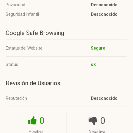
Privacidad
Desconocido
Seguridad infantil
Desconocido
Google Safe Browsing
Estatus del Website
Seguro
Status
ok
Revisión de Usuarios
Reputación
Desconocido
0
0
Positiva
Negativa