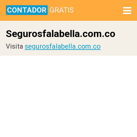
CONTADOR
GRATIS
Segurosfalabella.com.co
Visita
segurosfalabella.com.co