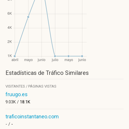
Estadísticas de Tráfico Similares
VISITANTES / PÁGINAS VISTAS
fruugo.es
9.03K /
18.1K
traficoinstantaneo.com
- /
-