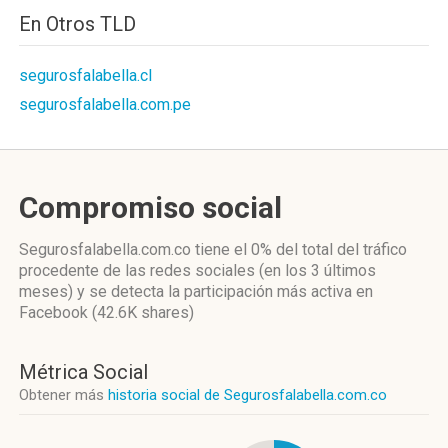
En Otros TLD
segurosfalabella.cl
segurosfalabella.com.pe
Compromiso social
Segurosfalabella.com.co
tiene el 0%
del total del tráfico
procedente de las redes sociales
(en los 3 últimos
meses)
y se detecta la participación más activa
en
Facebook (42.6K shares)
Métrica Social
Obtener más
historia social de Segurosfalabella.com.co