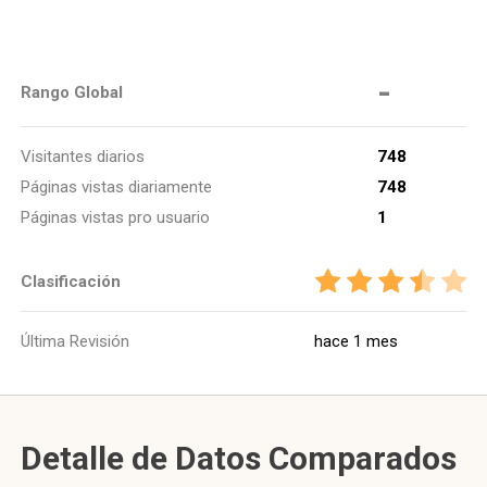
-
Rango Global
Visitantes diarios
748
Páginas vistas diariamente
748
Páginas vistas pro usuario
1
Clasificación
Última Revisión
hace 1 mes
Detalle de Datos Comparados