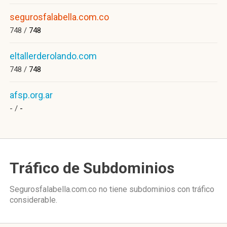
segurosfalabella.com.co
748 /
748
eltallerderolando.com
748 /
748
afsp.org.ar
- /
-
Tráfico de Subdominios
Segurosfalabella.com.co no tiene subdominios con tráfico
considerable.