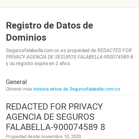
Registro de Datos de
Dominios
Segurosfalabella.com.co es propiedad de
REDACTED FOR
PRIVACY AGENCIA DE SEGUROS FALABELLA-900074589 8
y su registro expira en
2 años
.
General
Obtener más
historia whois de Segurosfalabella.com.co
REDACTED FOR PRIVACY
AGENCIA DE SEGUROS
FALABELLA-900074589 8
Propiedad desde noviembre 10, 2020