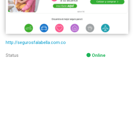
http://segurosfalabella.com.co
Status
Online