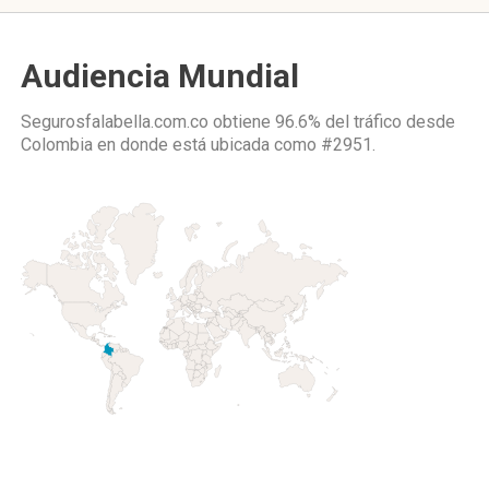
Audiencia Mundial
Segurosfalabella.com.co obtiene 96.6% del tráfico desde
Colombia
en donde está ubicada como
#2951.