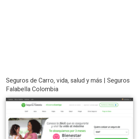
Seguros de Carro, vida, salud y más | Seguros
Falabella Colombia