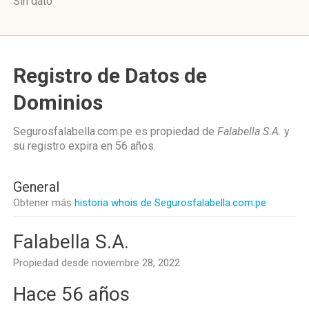
Sin dato
Registro de Datos de
Dominios
Segurosfalabella.com.pe es propiedad de
Falabella S.A.
y
su registro expira en
56 años
.
General
Obtener más
historia whois de Segurosfalabella.com.pe
Falabella S.A.
Propiedad desde noviembre 28, 2022
Hace 56 años