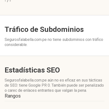
- /
-
Tráfico de Subdominios
Segurosfalabella.com.pe no tiene subdominios con tráfico
considerable.
Estadísticas SEO
Segurosfalabella.com.pe aún no es eficaz en sus tácticas
de SEO: tiene Google PR 0. También puede ser penalizado
o carec de enlaces entrantes que valgan la pena.
Rangos