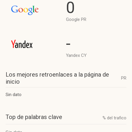
0
Google PR
-
Yandex CY
Los mejores retroenlaces a la página de
PR
inicio
Sin dato
Top de palabras clave
% del trafico