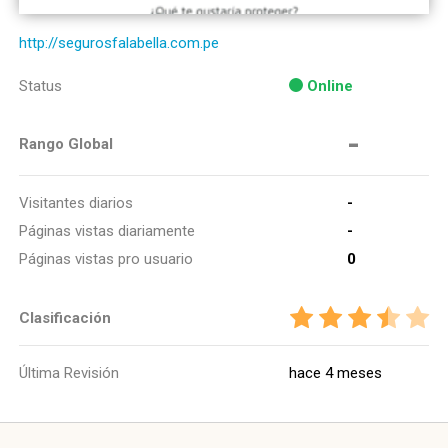
http://segurosfalabella.com.pe
Status
Online
-
Rango Global
Visitantes diarios
-
Páginas vistas diariamente
-
Páginas vistas pro usuario
0
Clasificación
Última Revisión
hace 4 meses