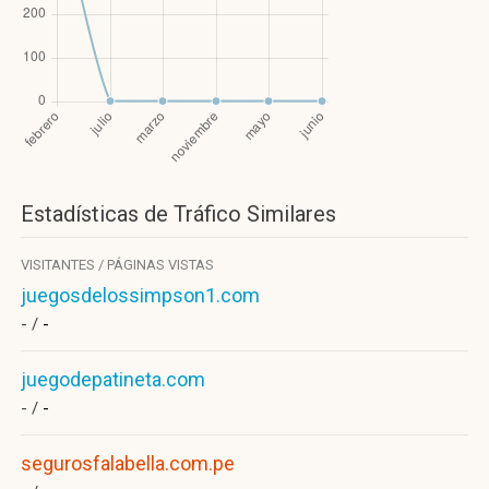
Estadísticas de Tráfico Similares
VISITANTES / PÁGINAS VISTAS
juegosdelossimpson1.com
- /
-
juegodepatineta.com
- /
-
segurosfalabella.com.pe