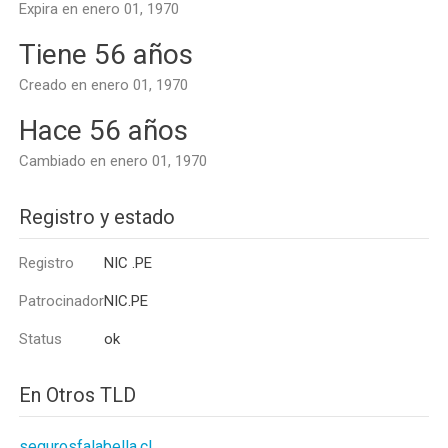
Expira en enero 01, 1970
Tiene 56 años
Creado en enero 01, 1970
Hace 56 años
Cambiado en enero 01, 1970
Registro y estado
Registro
NIC .PE
Patrocinador
NIC.PE
Status
ok
En Otros TLD
segurosfalabella.cl