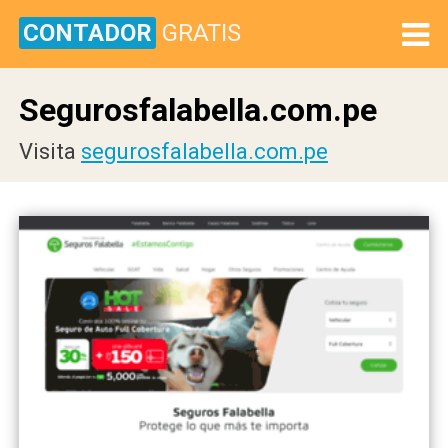
CONTADOR
GRATIS
Segurosfalabella.com.pe
Visita
segurosfalabella.com.pe