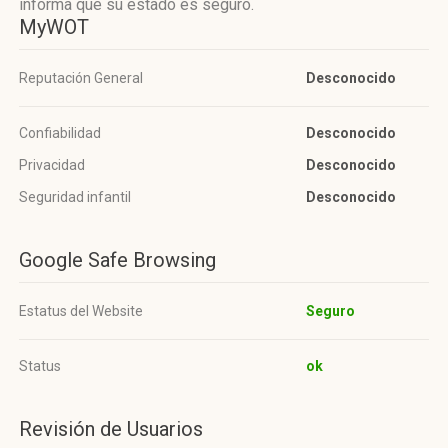
informa que su estado es seguro.
MyWOT
Reputación General
Desconocido
Confiabilidad
Desconocido
Privacidad
Desconocido
Seguridad infantil
Desconocido
Google Safe Browsing
Estatus del Website
Seguro
Status
ok
Revisión de Usuarios