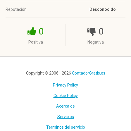
Reputación
Desconocido
0
0
Positiva
Negativa
Copyright © 2006—2026
ContadorGratis.es
Privacy Policy
Cookie Policy
Acerca de
Servicios
Terminos del servicio