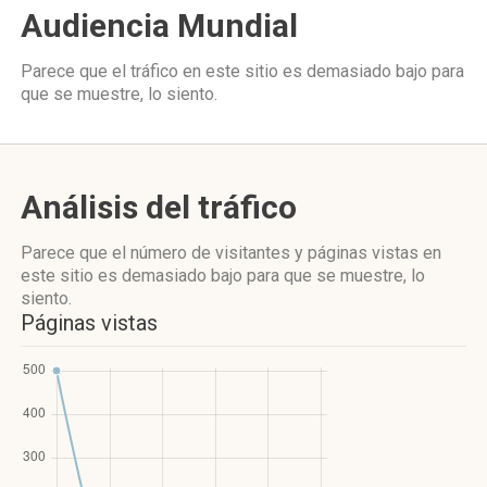
Audiencia Mundial
Parece que el tráfico en este sitio es demasiado bajo para
que se muestre, lo siento.
Análisis del tráfico
Parece que el número de visitantes y páginas vistas en
este sitio es demasiado bajo para que se muestre, lo
siento.
Páginas vistas