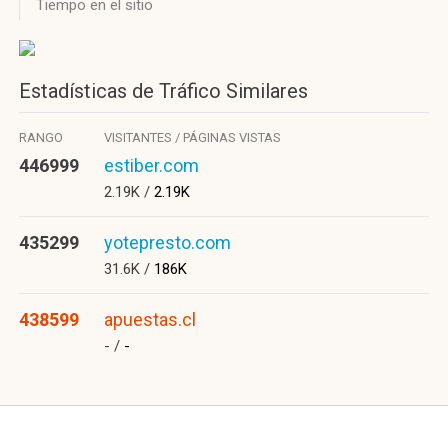
Tiempo en el sitio
Estadísticas de Tráfico Similares
RANGO
VISITANTES / PÁGINAS VISTAS
446999
estiber.com
2.19K /
2.19K
435299
yotepresto.com
31.6K /
186K
438599
apuestas.cl
- /
-