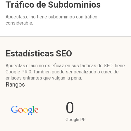
Tráfico de Subdominios
Apuestas.cl no tiene subdominios con tráfico
considerable.
Estadísticas SEO
Apuestas.cl aún no es eficaz en sus tácticas de SEO: tiene
Google PR 0. También puede ser penalizado o carec de
enlaces entrantes que valgan la pena.
Rangos
0
Google PR