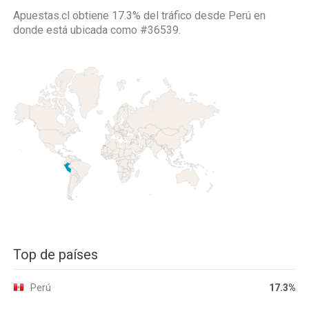
Apuestas.cl obtiene 17.3% del tráfico desde
Perú
en
donde está ubicada como
#36539.
Top de países
Perú
17.3%