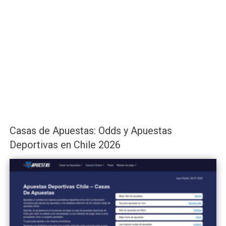
Casas de Apuestas: Odds y Apuestas
Deportivas en Chile 2026