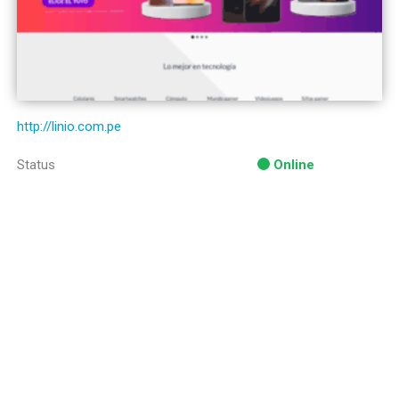
http://linio.com.pe
Status
Online