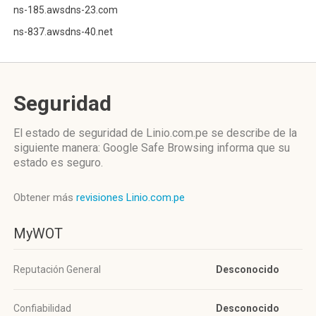
ns-185.awsdns-23.com
ns-837.awsdns-40.net
Seguridad
El estado de seguridad de Linio.com.pe se describe de la
siguiente manera: Google Safe Browsing informa que su
estado es seguro.
Obtener más
revisiones Linio.com.pe
MyWOT
Reputación General
Desconocido
Confiabilidad
Desconocido