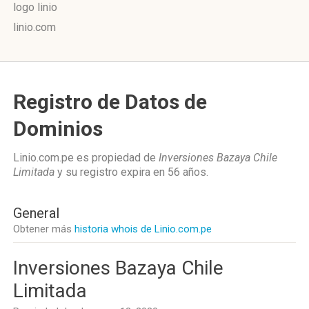
logo linio
linio.com
Registro de Datos de
Dominios
Linio.com.pe es propiedad de
Inversiones Bazaya Chile
Limitada
y su registro expira en
56 años
.
General
Obtener más
historia whois de Linio.com.pe
Inversiones Bazaya Chile
Limitada