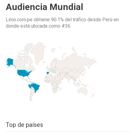
Audiencia Mundial
Linio.com.pe obtiene 90.1% del tráfico desde
Perú
en
donde está ubicada como
#36.
Top de países