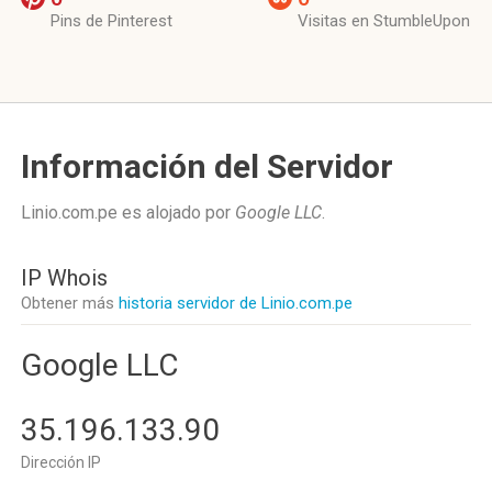
Pins de Pinterest
Visitas en StumbleUpon
Información del Servidor
Linio.com.pe es alojado por
Google LLC
.
IP Whois
Obtener más
historia servidor de Linio.com.pe
Google LLC
35.196.133.90
Dirección IP