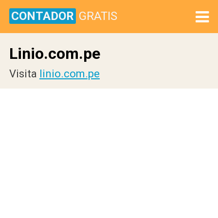
CONTADOR
GRATIS
Linio.com.pe
Visita
linio.com.pe