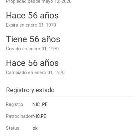
Propiedad desde mayo 12, 2020
Hace 56 años
Expira en enero 01, 1970
Tiene 56 años
Creado en enero 01, 1970
Hace 56 años
Cambiado en enero 01, 1970
Registro y estado
Registro
NIC .PE
Patrocinador
NIC.PE
Status
ok