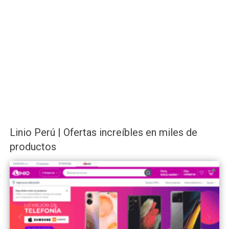
Linio Perú | Ofertas increíbles en miles de
productos