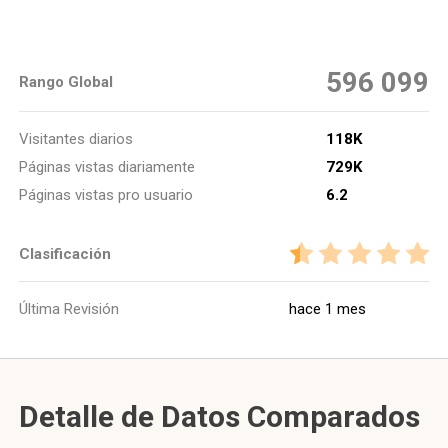
596 099
Rango Global
Visitantes diarios
118K
Páginas vistas diariamente
729K
Páginas vistas pro usuario
6.2
Clasificación
Última Revisión
hace 1 mes
Detalle de Datos Comparados