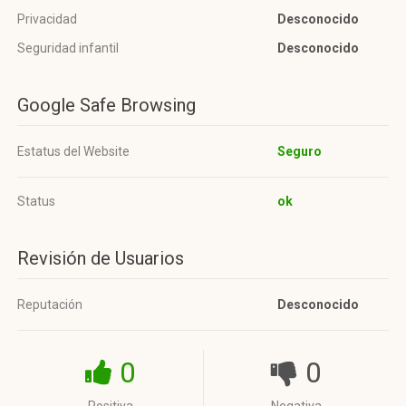
Privacidad
Desconocido
Seguridad infantil
Desconocido
Google Safe Browsing
Estatus del Website
Seguro
Status
ok
Revisión de Usuarios
Reputación
Desconocido
0
0