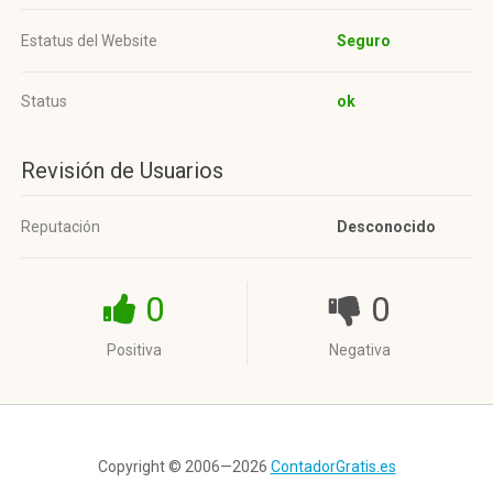
Estatus del Website
Seguro
Status
ok
Revisión de Usuarios
Reputación
Desconocido
0
0
Positiva
Negativa
Copyright © 2006—2026
ContadorGratis.es