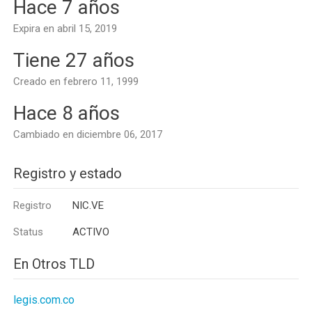
Hace 7 años
Expira en abril 15, 2019
Tiene 27 años
Creado en febrero 11, 1999
Hace 8 años
Cambiado en diciembre 06, 2017
Registro y estado
Registro
NIC.VE
Status
ACTIVO
En Otros TLD
legis.com.co