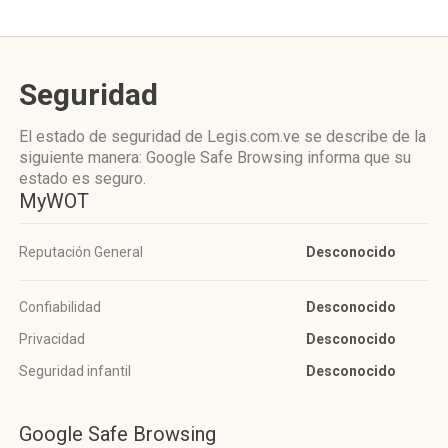
Seguridad
El estado de seguridad de Legis.com.ve se describe de la
siguiente manera: Google Safe Browsing informa que su
estado es seguro.
MyWOT
Reputación General
Desconocido
Confiabilidad
Desconocido
Privacidad
Desconocido
Seguridad infantil
Desconocido
Google Safe Browsing