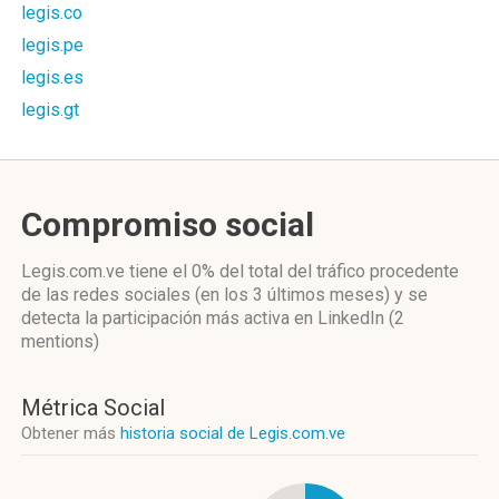
legis.co
legis.pe
legis.es
legis.gt
Compromiso social
Legis.com.ve
tiene el 0%
del total del tráfico procedente
de las redes sociales
(en los 3 últimos meses)
y se
detecta la participación más activa
en LinkedIn (2
mentions)
Métrica Social
Obtener más
historia social de Legis.com.ve