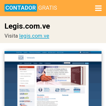
CONTADOR
GRATIS
Legis.com.ve
Visita
legis.com.ve