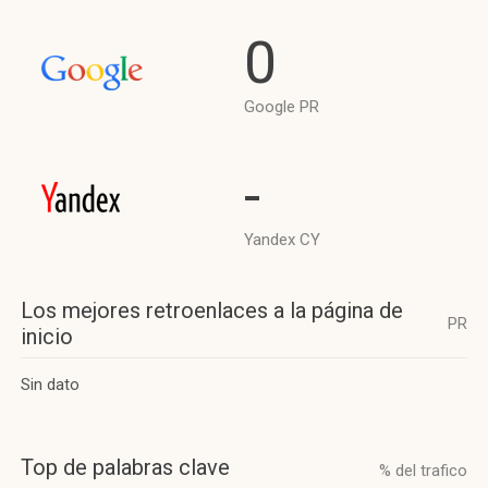
0
Google PR
-
Yandex CY
Los mejores retroenlaces a la página de
PR
inicio
Sin dato
Top de palabras clave
% del trafico