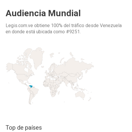
Audiencia Mundial
Legis.com.ve obtiene 100% del tráfico desde
Venezuela
en donde está ubicada como
#9251.
Top de países