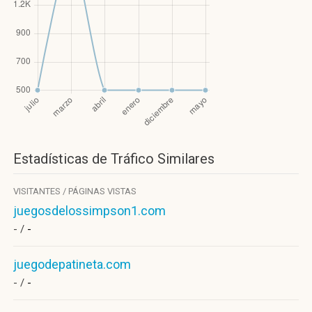
Estadísticas de Tráfico Similares
VISITANTES / PÁGINAS VISTAS
juegosdelossimpson1.com
- /
-
juegodepatineta.com
- /
-