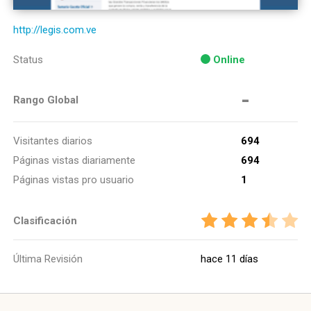
http://legis.com.ve
Status
Online
-
Rango Global
Visitantes diarios
694
Páginas vistas diariamente
694
Páginas vistas pro usuario
1
Clasificación
Última Revisión
hace 11 días