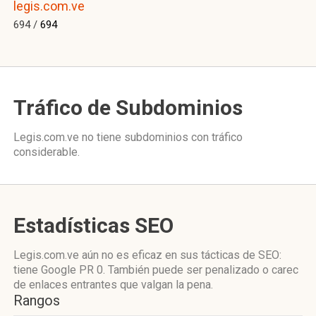
legis.com.ve
694 /
694
Tráfico de Subdominios
Legis.com.ve no tiene subdominios con tráfico
considerable.
Estadísticas SEO
Legis.com.ve aún no es eficaz en sus tácticas de SEO:
tiene Google PR 0. También puede ser penalizado o carec
de enlaces entrantes que valgan la pena.
Rangos