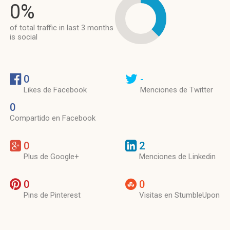
0%
of total traffic in last 3 months
is social
0
-
Likes de Facebook
Menciones de Twitter
0
Compartido en Facebook
0
2
Plus de Google+
Menciones de Linkedin
0
0
Pins de Pinterest
Visitas en StumbleUpon