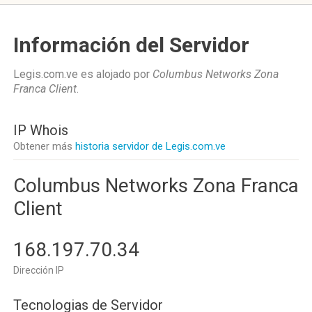
Información del Servidor
Legis.com.ve es alojado por
Columbus Networks Zona
Franca Client
.
IP Whois
Obtener más
historia servidor de Legis.com.ve
Columbus Networks Zona Franca
Client
168.197.70.34
Dirección IP
Tecnologias de Servidor