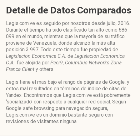
Detalle de Datos Comparados
Legis.com.ve es seguido por nosotros desde julio, 2016.
Durante el tiempo ha sido clasificado tan alto como 686
099 en el mundo, mientras que la mayoría de su tráfico
proviene de Venezuela, donde alcanzó la más alta
posición 3 997. Todo este tiempo fue propiedad de
Legislacion Economica C.A.
de
Legislacion Economica
C.A.
, fue alojada por
Peer9
,
Columbus Networks Zona
Franca Client
y others.
Legis tiene el mas bajo el rango de páginas de Google, y
estos mal resultados en términos de índice de citas de
Yandex. Encontramos que Legis.com.ve está pobremente
‘socializado’ con respecto a cualquier red social. Según
Google safe browsing para navegación segura,
Legis.com.ve es un dominio bastante seguro con
revisiones de visitantes ninguna.