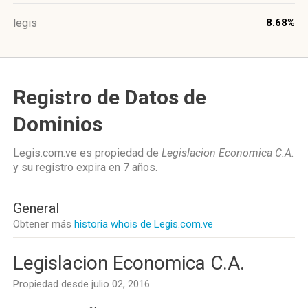
legis
8.68%
Registro de Datos de
Dominios
Legis.com.ve es propiedad de
Legislacion Economica C.A.
y su registro expira en
7 años
.
General
Obtener más
historia whois de Legis.com.ve
Legislacion Economica C.A.
Propiedad desde julio 02, 2016