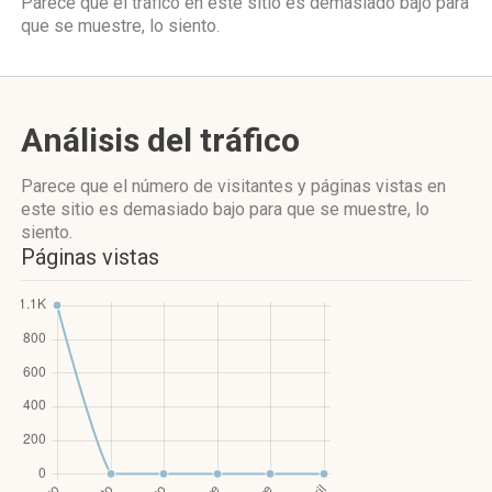
Parece que el tráfico en este sitio es demasiado bajo para
que se muestre, lo siento.
Análisis del tráfico
Parece que el número de visitantes y páginas vistas en
este sitio es demasiado bajo para que se muestre, lo
siento.
Páginas vistas