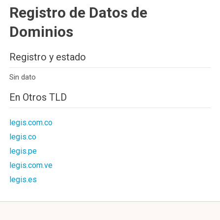
Registro de Datos de
Dominios
Registro y estado
Sin dato
En Otros TLD
legis.com.co
legis.co
legis.pe
legis.com.ve
legis.es