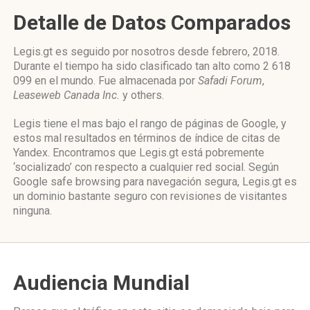
Detalle de Datos Comparados
Legis.gt es seguido por nosotros desde febrero, 2018.
Durante el tiempo ha sido clasificado tan alto como 2 618
099 en el mundo. Fue almacenada por
Safadi Forum
,
Leaseweb Canada Inc.
y others.
Legis tiene el mas bajo el rango de páginas de Google, y
estos mal resultados en términos de índice de citas de
Yandex. Encontramos que Legis.gt está pobremente
‘socializado’ con respecto a cualquier red social. Según
Google safe browsing para navegación segura, Legis.gt es
un dominio bastante seguro con revisiones de visitantes
ninguna.
Audiencia Mundial