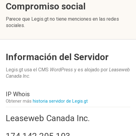
Compromiso social
Parece que Legis.gt no tiene menciones en las redes
sociales.
Información del Servidor
Legis.gt usa el CMS
WordPress
y es alojado por
Leaseweb
Canada Inc
.
IP Whois
Obtener más
historia servidor de Legis.gt
Leaseweb Canada Inc.