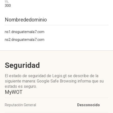
TTL
300
Nombrededominio
ns1.dnsguatemala7.com
ns2.dnsguatemala7.com
Seguridad
El estado de seguridad de Legis.gt se describe de la
siguiente manera: Google Safe Browsing informa que su
estado es seguro.
MyWOT
Reputación General
Desconocido