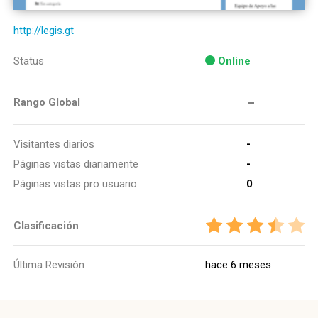
http://legis.gt
Status
Online
-
Rango Global
Visitantes diarios
-
Páginas vistas diariamente
-
Páginas vistas pro usuario
0
Clasificación
Última Revisión
hace 6 meses