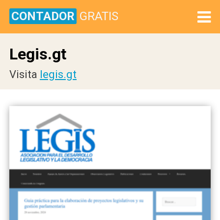
CONTADOR
GRATIS
Legis.gt
Visita
legis.gt