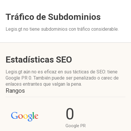
Tráfico de Subdominios
Legis.gt no tiene subdominios con tráfico considerable.
Estadísticas SEO
Legis.gt aún no es eficaz en sus tácticas de SEO: tiene
Google PR 0. También puede ser penalizado o carec de
enlaces entrantes que valgan la pena.
Rangos
0
Google PR