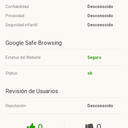
Confiabilidad
Desconocido
Privacidad
Desconocido
Seguridad infantil
Desconocido
Google Safe Browsing
Estatus del Website
Seguro
Status
ok
Revisión de Usuarios
Reputación
Desconocido
0
0