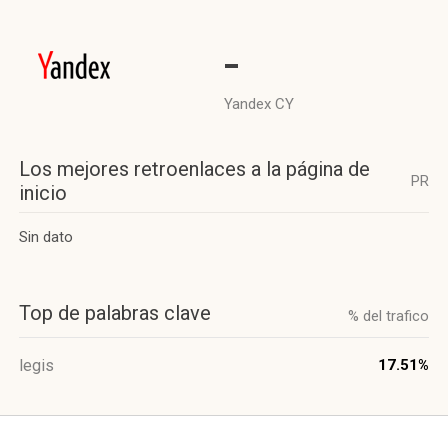
-
Yandex CY
Los mejores retroenlaces a la página de
PR
inicio
Sin dato
Top de palabras clave
% del trafico
legis
17.51%