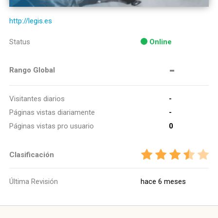
http://legis.es
Status
Online
-
Rango Global
Visitantes diarios
-
Páginas vistas diariamente
-
Páginas vistas pro usuario
0
Clasificación
Última Revisión
hace 6 meses