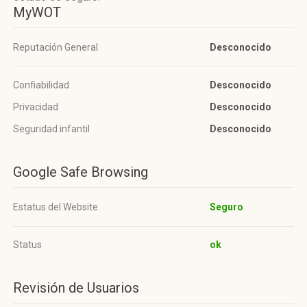
MyWOT
Reputación General
Desconocido
Confiabilidad
Desconocido
Privacidad
Desconocido
Seguridad infantil
Desconocido
Google Safe Browsing
Estatus del Website
Seguro
Status
ok
Revisión de Usuarios