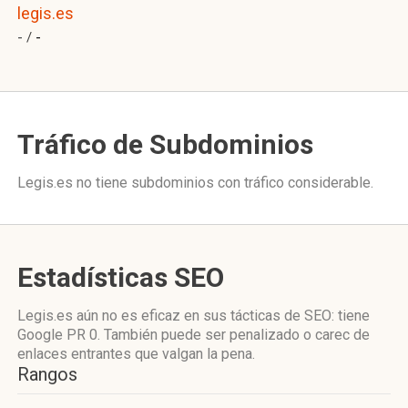
legis.es
- /
-
Tráfico de Subdominios
Legis.es no tiene subdominios con tráfico considerable.
Estadísticas SEO
Legis.es aún no es eficaz en sus tácticas de SEO: tiene
Google PR 0. También puede ser penalizado o carec de
enlaces entrantes que valgan la pena.
Rangos