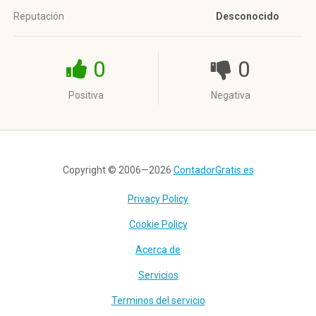
Reputación
Desconocido
0
0
Positiva
Negativa
Copyright © 2006—2026
ContadorGratis.es
Privacy Policy
Cookie Policy
Acerca de
Servicios
Terminos del servicio