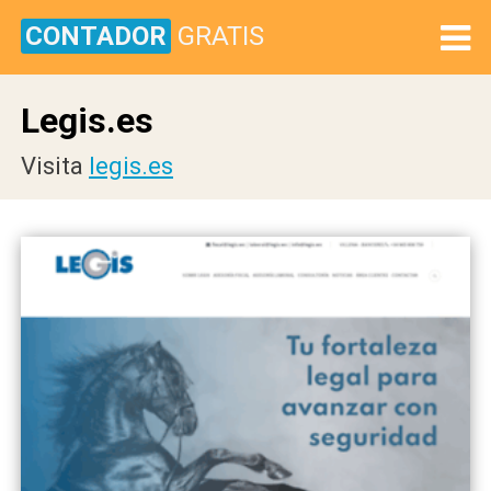
CONTADOR
GRATIS
Legis.es
Visita
legis.es