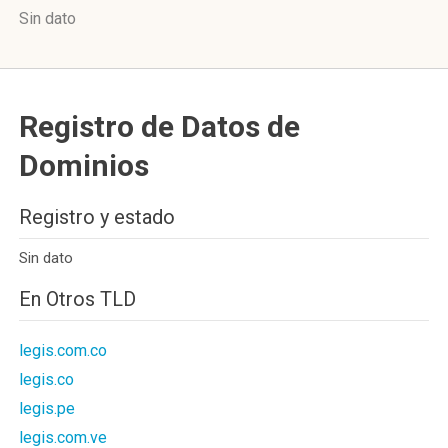
Sin dato
Registro de Datos de
Dominios
Registro y estado
Sin dato
En Otros TLD
legis.com.co
legis.co
legis.pe
legis.com.ve