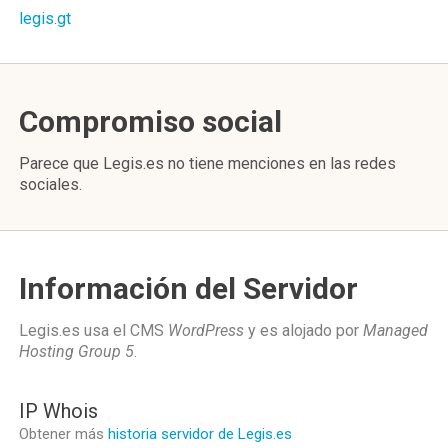
legis.gt
Compromiso social
Parece que Legis.es no tiene menciones en las redes
sociales.
Información del Servidor
Legis.es usa el CMS
WordPress
y es alojado por
Managed
Hosting Group 5
.
IP Whois
Obtener más
historia servidor de Legis.es