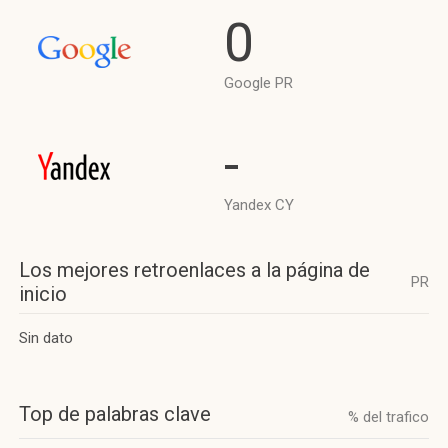
0
Google PR
-
Yandex CY
Los mejores retroenlaces a la página de
PR
inicio
Sin dato
Top de palabras clave
% del trafico