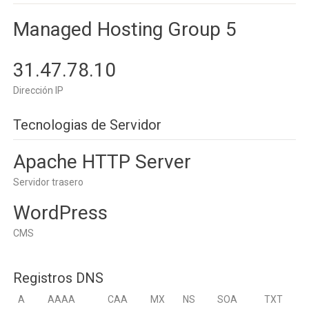
Managed Hosting Group 5
31.47.78.10
Dirección IP
Tecnologias de Servidor
Apache HTTP Server
Servidor trasero
WordPress
CMS
Registros DNS
A
AAAA
CAA
MX
NS
SOA
TXT