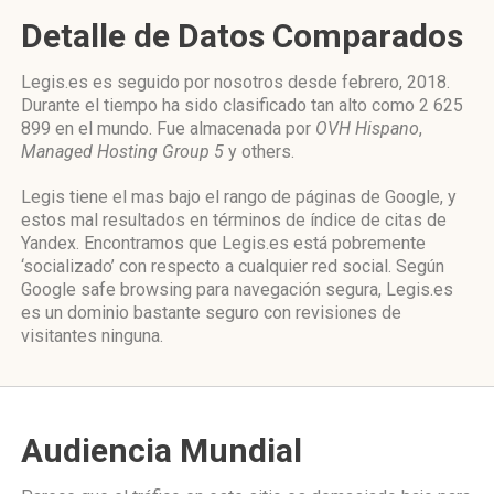
Detalle de Datos Comparados
Legis.es es seguido por nosotros desde febrero, 2018.
Durante el tiempo ha sido clasificado tan alto como 2 625
899 en el mundo. Fue almacenada por
OVH Hispano
,
Managed Hosting Group 5
y others.
Legis tiene el mas bajo el rango de páginas de Google, y
estos mal resultados en términos de índice de citas de
Yandex. Encontramos que Legis.es está pobremente
‘socializado’ con respecto a cualquier red social. Según
Google safe browsing para navegación segura, Legis.es
es un dominio bastante seguro con revisiones de
visitantes ninguna.
Audiencia Mundial