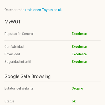
Obtener más
revisiones Toyota.co.uk
MyWOT
Reputación General
Excelente
Confiabilidad
Excelente
Privacidad
Excelente
Seguridad infantil
Excelente
Google Safe Browsing
Estatus del Website
Seguro
Status
ok