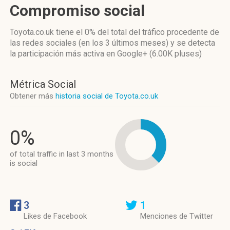
Compromiso social
Toyota.co.uk
tiene el 0%
del total del tráfico procedente de
las redes sociales
(en los 3 últimos meses)
y se detecta
la participación más activa
en Google+ (6.00K pluses)
Métrica Social
Obtener más
historia social de Toyota.co.uk
0%
of total traffic in last 3 months
is social
3
1
Likes de Facebook
Menciones de Twitter