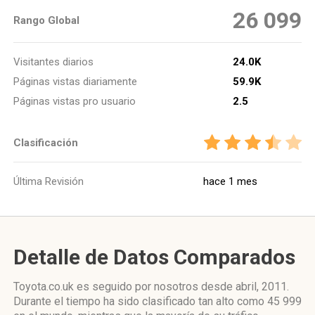
26 099
Rango Global
Visitantes diarios
24.0K
Páginas vistas diariamente
59.9K
Páginas vistas pro usuario
2.5
Clasificación
Última Revisión
hace 1 mes
Detalle de Datos Comparados
Toyota.co.uk es seguido por nosotros desde abril, 2011.
Durante el tiempo ha sido clasificado tan alto como 45 999