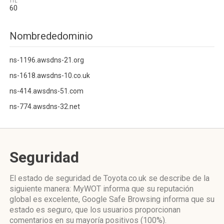
TTL
60
Nombrededominio
ns-1196.awsdns-21.org
ns-1618.awsdns-10.co.uk
ns-414.awsdns-51.com
ns-774.awsdns-32.net
Seguridad
El estado de seguridad de Toyota.co.uk se describe de la
siguiente manera: MyWOT informa que su reputación
global es excelente, Google Safe Browsing informa que su
estado es seguro, que los usuarios proporcionan
comentarios en su mayoría positivos (100%).