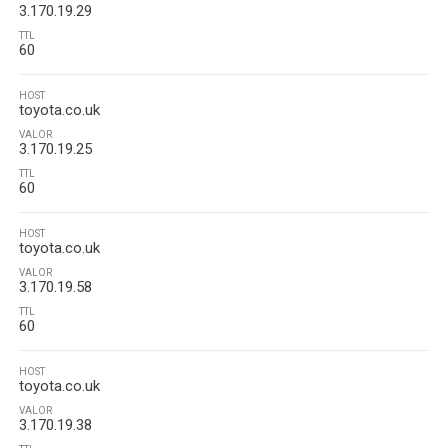
3.170.19.29
TTL
60
HOST
toyota.co.uk
VALOR
3.170.19.25
TTL
60
HOST
toyota.co.uk
VALOR
3.170.19.58
TTL
60
HOST
toyota.co.uk
VALOR
3.170.19.38