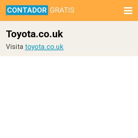
CONTADOR
GRATIS
Toyota.co.uk
Visita
toyota.co.uk