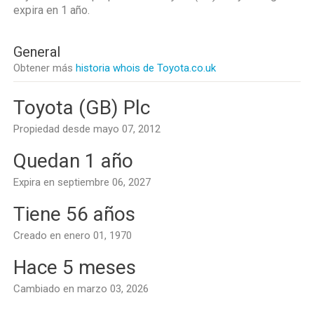
expira en
1 año
.
General
Obtener más
historia whois de Toyota.co.uk
Toyota (GB) Plc
Propiedad desde mayo 07, 2012
Quedan 1 año
Expira en septiembre 06, 2027
Tiene 56 años
Creado en enero 01, 1970
Hace 5 meses
Cambiado en marzo 03, 2026