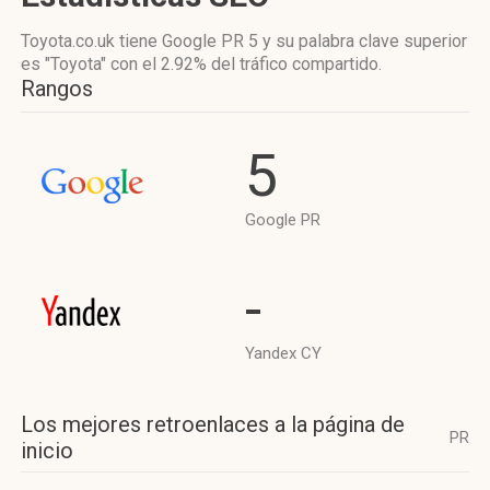
Toyota.co.uk tiene
Google PR 5
y su palabra clave superior
es "Toyota"
con el 2.92%
del tráfico compartido.
Rangos
5
Google PR
-
Yandex CY
Los mejores retroenlaces a la página de
PR
inicio