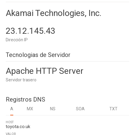
Akamai Technologies, Inc.
23.12.145.43
Dirección IP
Tecnologias de Servidor
Apache HTTP Server
Servidor trasero
Registros DNS
A
MX
NS
SOA
TXT
HOST
toyota.co.uk
VALOR