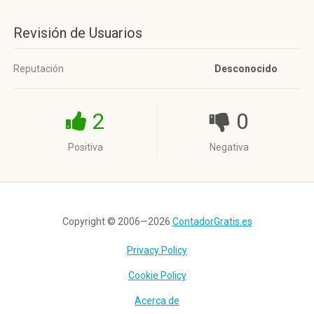
Revisión de Usuarios
Reputación
Desconocido
2
0
Positiva
Negativa
Copyright © 2006—2026
ContadorGratis.es
Privacy Policy
Cookie Policy
Acerca de