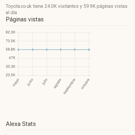
Toyota.co.uk
tiene 24.0K visitantes
y
59.9K páginas vistas
al día
Páginas vistas
Alexa Stats