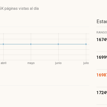
5K páginas vistas
al día
Estad
RANGO
1674
1699
1698
1724