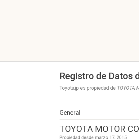
Registro de Datos 
Toyota.jp es propiedad de
TOYOTA 
General
TOYOTA MOTOR CO
Propiedad desde marzo 17, 2015