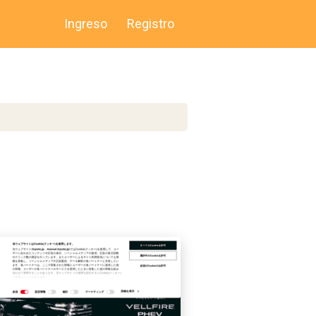
Ingreso
Registro