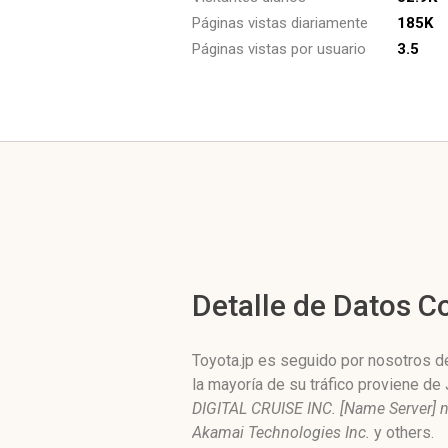
Páginas vistas diariamente
185K
Páginas vistas por usuario
3.5
Detalle de Datos 
Toyota.jp es seguido por nosotros de
la mayoría de su tráfico proviene d
DIGITAL CRUISE INC. [Name Server] n
Akamai Technologies Inc.
y others.